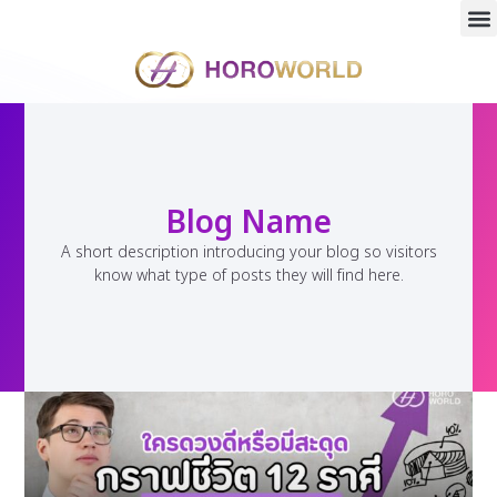
Blog Name
A short description introducing your blog so visitors
know what type of posts they will find here.