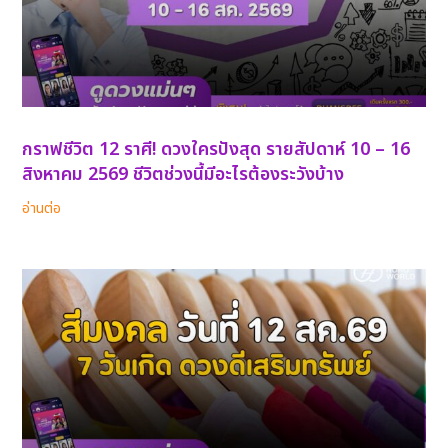
กราฟชีวิต 12 ราศี! ดวงใครปังสุด รายสัปดาห์ 10 – 16
สิงหาคม 2569 ชีวิตช่วงนี้มีอะไรต้องระวังบ้าง
อ่านต่อ