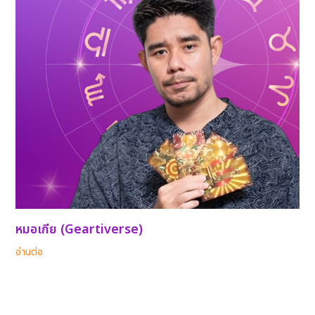
หมอเกีย (Geartiverse)
อ่านต่อ