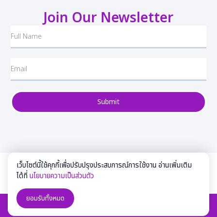
Join Our Newsletter
Submit
เว็บไซต์นี้ใช้คุกกี้เพื่อปรับปรุงประสบการณ์การใช้งาน อ่านเพิ่มเติม
ได้ที่
นโยบายความเป็นส่วนตัว
ยอมรับทั้งหมด
Copyright © 2016 Lucky Heng Heng Co., Ltd. All rights reserved