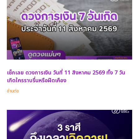
เช็กเลย ดวงการเงิน วันที่ 11 สิงหาคม 2569 ทั้ง 7 วัน
เกิดใครราบรื่นหรือฝืดเคือง
อ่านต่อ