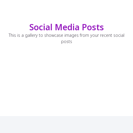
Social Media Posts
This is a gallery to showcase images from your recent social
posts