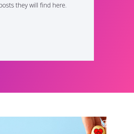
osts they will find here.