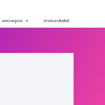
บทความดูดวง
ข่าวประชาสัมพันธ์