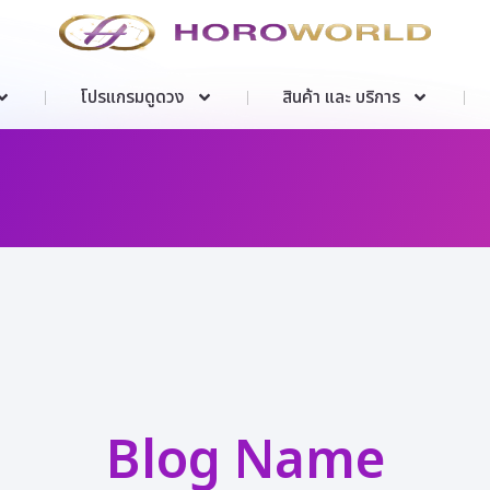
โปรแกรมดูดวง
สินค้า และ บริการ
Blog Name