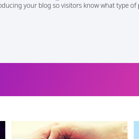
oducing your blog so visitors know what type of p