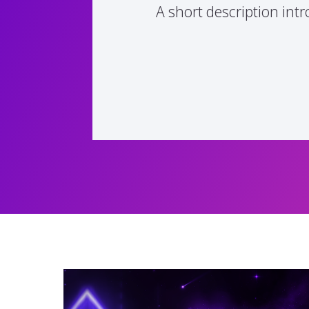
A short description intr