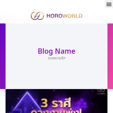
Blog Name
ดวงความรัก