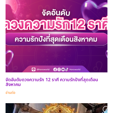
จัดอันดับดวงความรัก 12 ราศี ความรักปังที่สุดเดือน
สิงหาคม
อ่านต่อ