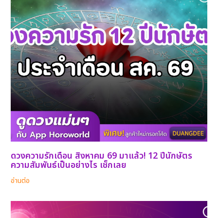
ดวงความรักเดือน สิงหาคม 69 มาแล้ว! 12 ปีนักษัตร
ความสัมพันธ์เป็นอย่างไร เช็กเลย
อ่านต่อ