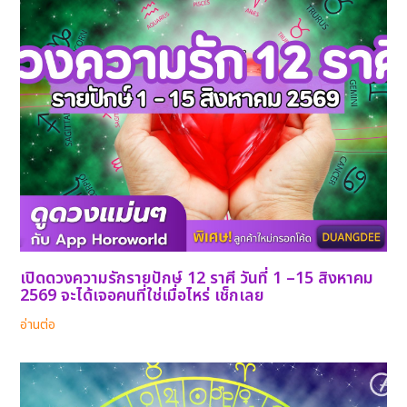
เปิดดวงความรักรายปักษ์ 12 ราศี วันที่ 1 –15 สิงหาคม
2569 จะได้เจอคนที่ใช่เมื่อไหร่ เช็กเลย
อ่านต่อ