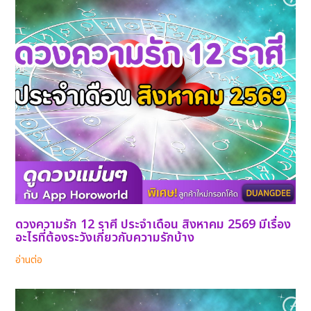
ดวงความรัก 12 ราศี ประจำเดือน สิงหาคม 2569 มีเรื่อง
อะไรที่ต้องระวังเกี่ยวกับความรักบ้าง
อ่านต่อ