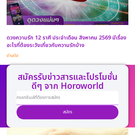
ดวงความรัก 12 ราศี ประจำเดือน สิงหาคม 2569 มีเรื่อง
อะไรที่ต้องระวังเกี่ยวกับความรักบ้าง
อ่านต่อ
สมัครรับข่าวสารและโปรโมชั่น
ดีๆ จาก Horoworld
สมัคร