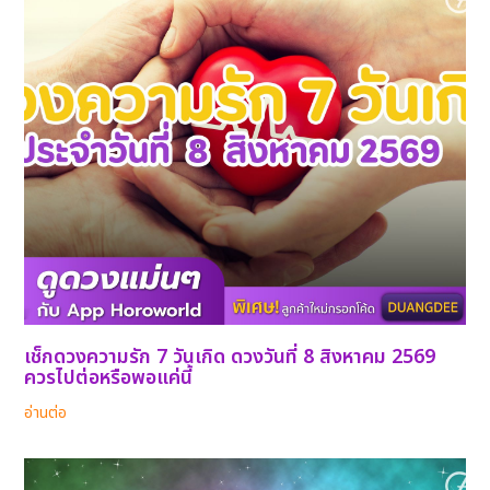
เช็กดวงความรัก 7 วันเกิด ดวงวันที่ 8 สิงหาคม 2569
ควรไปต่อหรือพอแค่นี้
อ่านต่อ