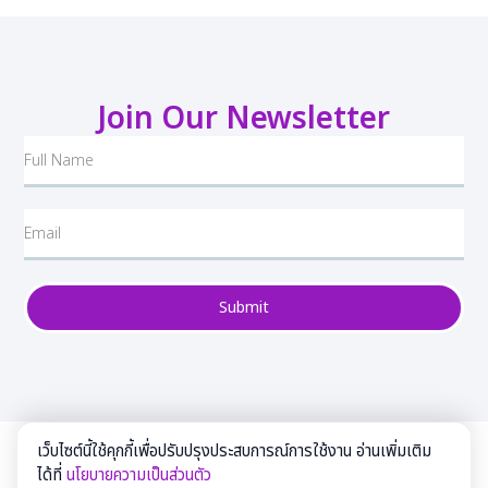
Join Our Newsletter
Submit
เว็บไซต์นี้ใช้คุกกี้เพื่อปรับปรุงประสบการณ์การใช้งาน อ่านเพิ่มเติม
ได้ที่
นโยบายความเป็นส่วนตัว