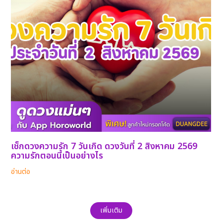
เช็กดวงความรัก 7 วันเกิด ดวงวันที่ 2 สิงหาคม 2569
ความรักตอนนี้เป็นอย่างไร
อ่านต่อ
เพิ่มเติม