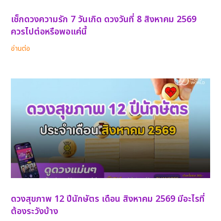
เช็กดวงความรัก 7 วันเกิด ดวงวันที่ 8 สิงหาคม 2569
ควรไปต่อหรือพอแค่นี้
อ่านต่อ
ดวงสุขภาพ 12 ปีนักษัตร เดือน สิงหาคม 2569 มีอะไรที่
ต้องระวังบ้าง