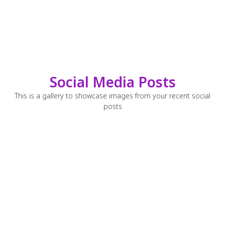
Social Media Posts
This is a gallery to showcase images from your recent social
posts