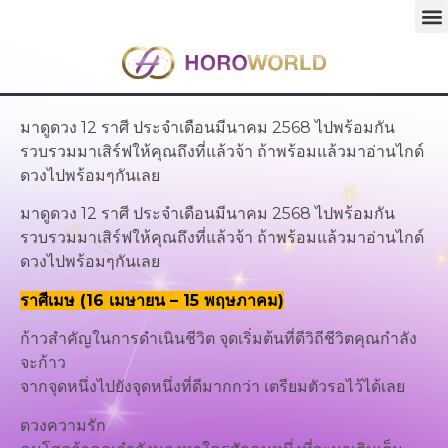
มาดูดวง 12 ราศี ประจำเดือนมีนาคม 2568 ไปพร้อมกัน
รวบรวมมาเสิร์ฟให้คุณถึงที่แล้วจ้า ถ้าพร้อมแล้วมาอ่านไกด์
ดวงไปพร้อมๆกันเลย
มาดูดวง 12 ราศี ประจำเดือนมีนาคม 2568 ไปพร้อมกัน
รวบรวมมาเสิร์ฟให้คุณถึงที่แล้วจ้า ถ้าพร้อมแล้วมาอ่านไกด์
ดวงไปพร้อมๆกันเลย
ราศีเมษ (16 เมษายน – 15 พฤษภาคม)
ก้าวสำคัญในการดำเนินชีวิต จุดเริ่มต้นที่ดีวิถีชีวิตคุณกำลัง
จะก้าว
จากจุดหนึ่งไปยังจุดหนึ่งที่ดีมากกว่า เตรียมตัวรอไว้ได้เลย
ดวงความรัก