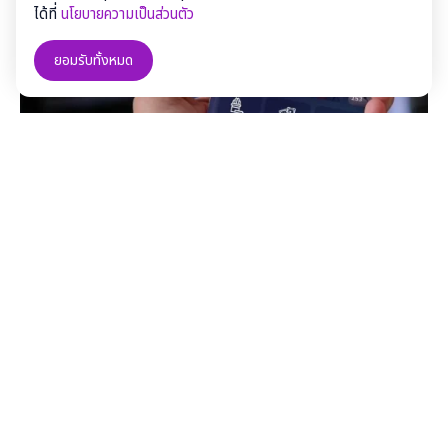
ได้ที่
นโยบายความเป็นส่วนตัว
ยอมรับทั้งหมด