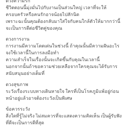
ดวงความรัก
ชีวิตตอนนี้มุ่งมั่นไปกับงานเป็นส่วนใหญ่ เวลาที่จะให้
ครอบครัวหรือคนรักอาจน้อยไปสักนิด
เพราะฉะนั้นคุณต้องกลับมาใส่ใจกับคนใกล้ตัวให้มากกว่านี้
จะเป็นการดีต่อชีวิตคู่ของคุณ
ดวงการงาน
การงานมีความโดดเด่นในช่วงนี้ ถ้าคุณนั้นมีความฝันอะไร
จงใช้เวลานี้ในการลงมือทำ
ความสำเร็จในเรื่องนั้นจะเกิดขึ้นกับคุณในเวลานี้
นอกจากนั้นถ้าขอความช่วยเหลือจากใครคุณจะได้รับการ
สนับสนุนอย่างเต็มที่
ดวงสุขภาพ
ระวังเรื่องระบบทางเดินหายใจ ใครที่เป็นโรคภูมิแพ้อยู่ก่อน
หน้าอยู่แล้วอาจต้องระวังเป็นพิเศษ
ข้อควรระวัง
สิ่งใดที่รู้ไม่จริง ไม่สมควรที่จะแสดงความคิดเห็น เป็นผู้รับฟัง
ที่ดีจะเป็นการดีที่สุด