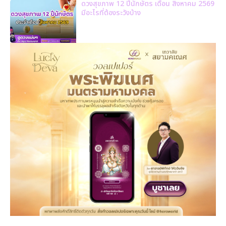
ดวงสุขภาพ 12 ปีนักษัตร เดือน สิงหาคม 2569
มีอะไรที่ต้องระวังบ้าง