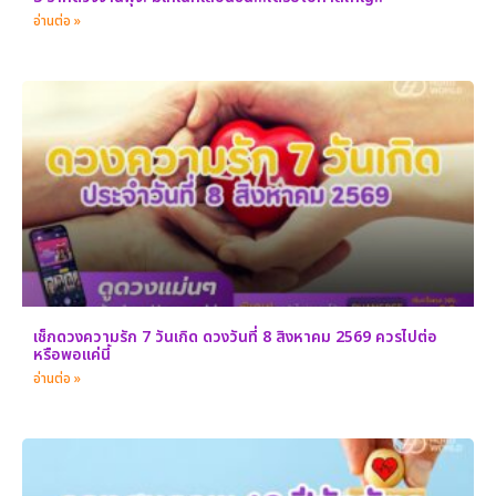
อ่านต่อ »
เช็กดวงความรัก 7 วันเกิด ดวงวันที่ 8 สิงหาคม 2569 ควรไปต่อ
หรือพอแค่นี้
อ่านต่อ »