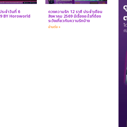
ระจำวันที่ 6
ดวงความรัก 12 ราศี ประจำเดือน
69 BY Horoworld
สิงหาคม 2569 มีเรื่องอะไรที่ต้อง
ระวังเกี่ยวกับความรักบ้าง
อ่านต่อ »