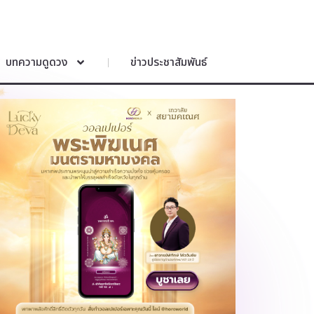
บทความดูดวง
ข่าวประชาสัมพันธ์