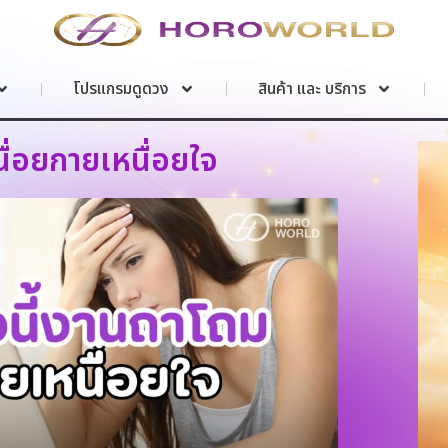
โปรแกรมดูดวง
สินค้า และ บริการ
นื่อยกายเหนื่อยใจ