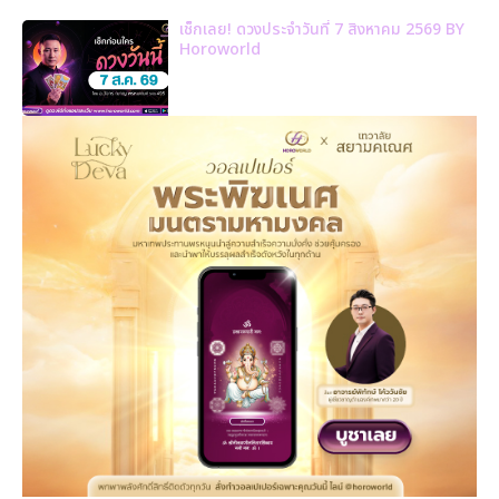
เช็กเลย! ดวงประจำวันที่ 7 สิงหาคม 2569 BY
Horoworld