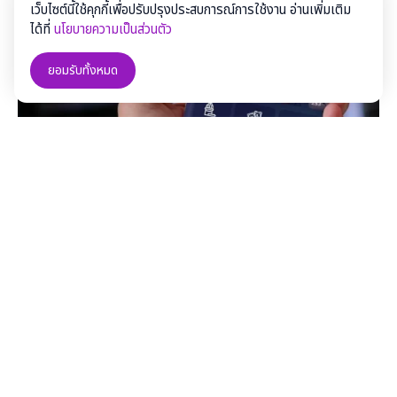
เว็บไซต์นี้ใช้คุกกี้เพื่อปรับปรุงประสบการณ์การใช้งาน อ่านเพิ่มเติม
ได้ที่
นโยบายความเป็นส่วนตัว
ยอมรับทั้งหมด