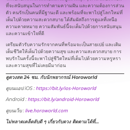
ที่จะสนับสนุนในการทำตามความฝัน และความต้องการส่วน
ตัว คนรักเป็นคนที่มีฐานะดี และพร้อมที่จะพาไปสู่โลกใหม่ที่
เต็มไปด้วยความสะดวกสบาย ได้สัมผัสถึงการดูแลที่เหนือ
ความคาดหมาย ความสัมพันธ์นี้จะเต็มไปด้วยการสนับสนุน
และความเข้าใจที่ดี
เตรียมตัวรับความรักจากคนที่พร้อมจะเป็นสายเปย์ และเติม
เต็มชีวิตให้เต็มไปด้วยความสุข และความสะดวกสบาย การ
พบรักในครั้งนี้จะพาไปสู่ชีวิตใหม่ที่เต็มไปด้วยความหรูหรา
และความสุขที่ไม่เคยมีมาก่อน
ดูดวงสด 24 ชม. กับนักพยากรณ์ Horoworld
https://bit.ly/ios-Horoworld
ดูบนแอป iOS :
https://bit.ly/android-Horoworld
Android :
live.horoworld.com
ดูบนเว็บ​ :
ไม่พลาดเคล็ดลับดี ๆ เกี่ยวกับดวง ติดตามได้ที่…