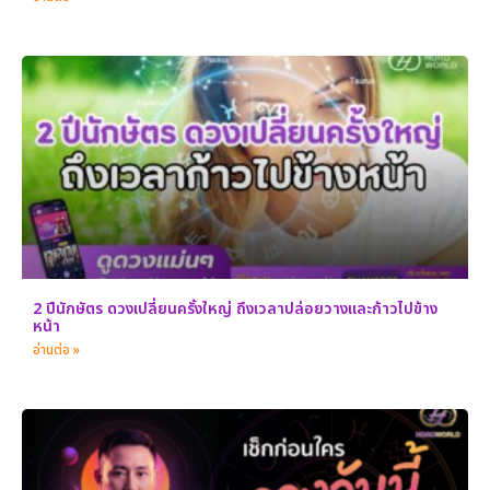
2 ปีนักษัตร ดวงเปลี่ยนครั้งใหญ่ ถึงเวลาปล่อยวางและก้าวไปข้าง
หน้า
อ่านต่อ »