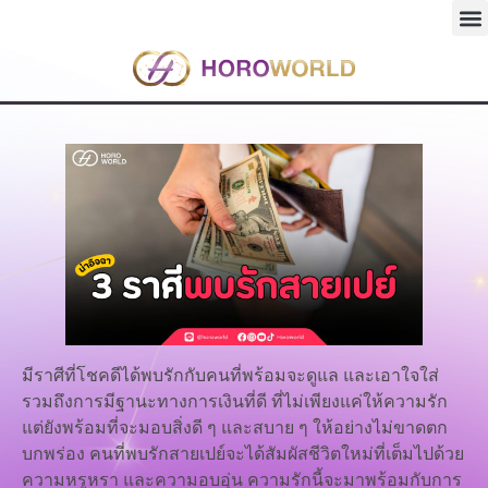
มีราศีที่โชคดีได้พบรักกับคนที่พร้อมจะดูแล และเอาใจใส่
รวมถึงการมีฐานะทางการเงินที่ดี ที่ไม่เพียงแค่ให้ความรัก
แต่ยังพร้อมที่จะมอบสิ่งดี ๆ และสบาย ๆ ให้อย่างไม่ขาดตก
บกพร่อง คนที่พบรักสายเปย์จะได้สัมผัสชีวิตใหม่ที่เต็มไปด้วย
ความหรูหรา และความอบอุ่น ความรักนี้จะมาพร้อมกับการ