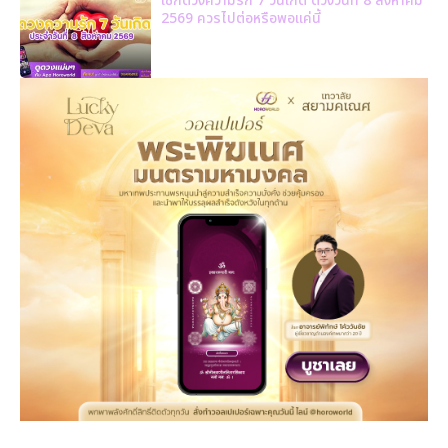
เช็กดวงความรัก 7 วันเกิด ดวงวันที่ 8 สิงหาคม
2569 ควรไปต่อหรือพอแค่นี้