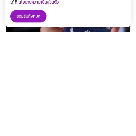
ได้ที่
นโยบายความเป็นส่วนตัว
ยอมรับทั้งหมด