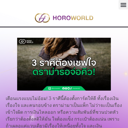
เตือนแรงแบบไม่อ้อม! 3 ราศีนี้ต้องตั้งการ์ดให้ดี ทั้งเรื่องเงิน
เรื่องใจ และคนรอบข้าง ดราม่ามาเป็นแพ็ก ไม่ว่าจะเป็นเรื่อง
เข้าใจผิด การเงินไหลออก หรือความสัมพันธ์ที่ชวนปวดหัว
เรียกว่าต้องตั้งสติให้มั่น ใจต้องแข็ง กระเป๋าต้องแน่น เพราะ
ถ้าเผลอแค่แวบเดียวมีเรื่องให้เหนื่อยทั้งใจ และเงิน