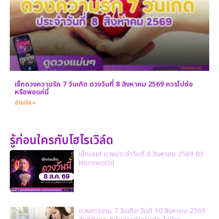
เช็กดวงความรัก 7 วันเกิด ดวงวันที่ 8 สิงหาคม 2569 ควรไปต่อ
หรือพอแค่นี้
อ่านต่อ »
รู้ก่อนใครกับโฮโรเวิล์ด
เช็กเลย! ดวงประจำวันที่ 8 สิงหาคม 2569 BY
Horoworld
ดวงการงาน 7 วันเกิด วันที่ 10 สิงหาคม 2569