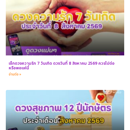
เช็กดวงความรัก 7 วันเกิด ดวงวันที่ 8 สิงหาคม 2569 ควรไปต่อ
หรือพอแค่นี้
อ่านต่อ »