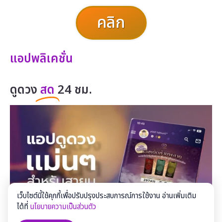
คลิก
แอปพลิเคชั่น
ดูดวง
สด
24 ชม.
เว็บไซต์นี้ใช้คุกกี้เพื่อปรับปรุงประสบการณ์การใช้งาน อ่านเพิ่มเติม
ได้ที่
นโยบายความเป็นส่วนตัว