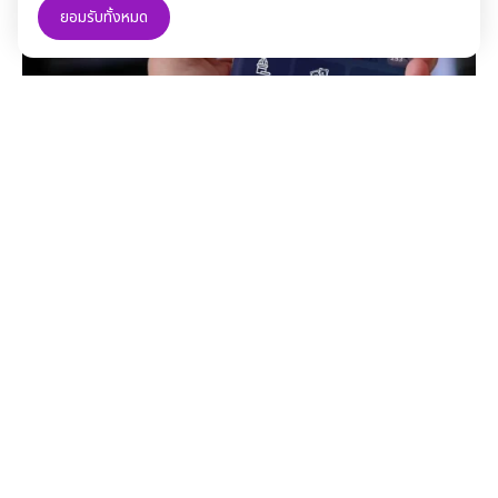
ยอมรับทั้งหมด