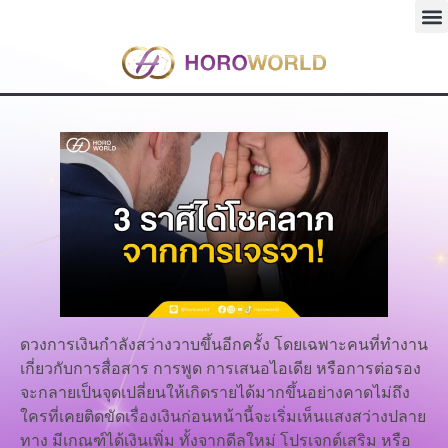
ดวงการเงินกำลังสว่างวาบขึ้นอีกครั้ง โดยเฉพาะคนที่ทำงาน
เกี่ยวกับการสื่อสาร การพูด การเสนอไอเดีย หรือการต่อรอง
จะกลายเป็นจุดเปลี่ยนให้เกิดรายได้มากขึ้นอย่างคาดไม่ถึง
ใครที่เคยติดขัดเรื่องเงินก่อนหน้านี้จะเริ่มเห็นแสงสว่างปลาย
ทาง มีเกณฑ์ได้เงินเพิ่ม ทั้งจากดีลใหม่ โปรเจกต์เสริม หรือ