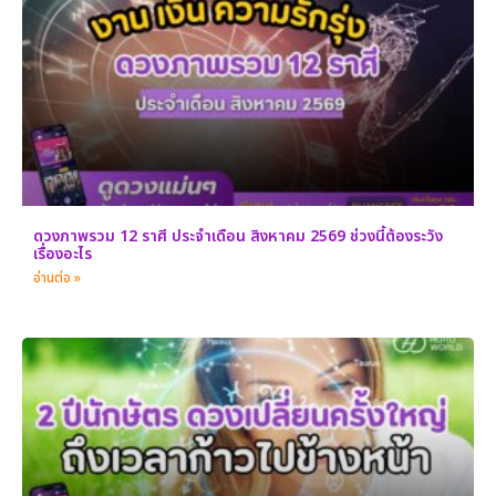
ดวงภาพรวม 12 ราศี ประจำเดือน สิงหาคม 2569 ช่วงนี้ต้องระวัง
เรื่องอะไร
อ่านต่อ »