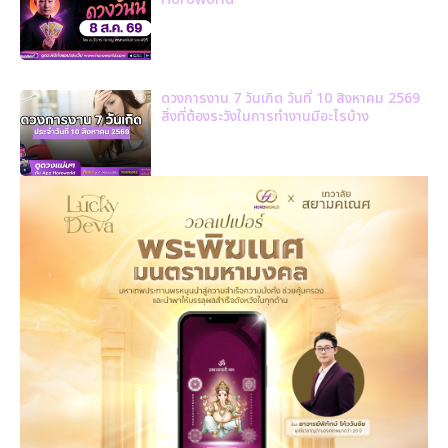
ดวงการงาน 7 วันเกิด วันที่ 10 สิงหาคม 2569
สิ่งที่ต้องระวังในการทำงานมีอะไรบ้าง