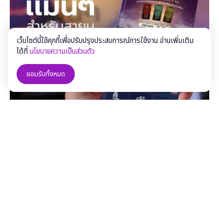
เว็บไซต์นี้ใช้คุกกี้เพื่อปรับปรุงประสบการณ์การใช้งาน อ่านเพิ่มเติม
ได้ที่
นโยบายความเป็นส่วนตัว
ยอมรับทั้งหมด