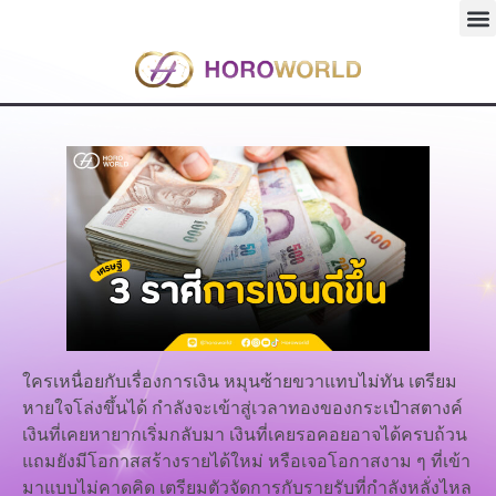
ใครเหนื่อยกับเรื่องการเงิน หมุนซ้ายขวาแทบไม่ทัน เตรียม
หายใจโล่งขึ้นได้ กำลังจะเข้าสู่เวลาทองของกระเป๋าสตางค์
เงินที่เคยหายากเริ่มกลับมา เงินที่เคยรอคอยอาจได้ครบถ้วน
แถมยังมีโอกาสสร้างรายได้ใหม่ หรือเจอโอกาสงาม ๆ ที่เข้า
มาแบบไม่คาดคิด เตรียมตัวจัดการกับรายรับที่กำลังหลั่งไหล