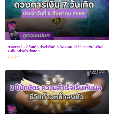
ดวงการเงิน 7 วันเกิด ประจำวันที่ 8 สิงหาคม 2569 การเงินในวันนี้
จะเป็นอย่างไร เช็กเลย
อ่านต่อ »