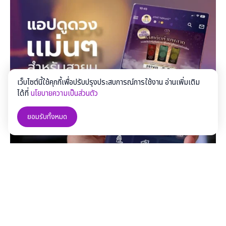
เว็บไซต์นี้ใช้คุกกี้เพื่อปรับปรุงประสบการณ์การใช้งาน อ่านเพิ่มเติม
ได้ที่
นโยบายความเป็นส่วนตัว
ยอมรับทั้งหมด