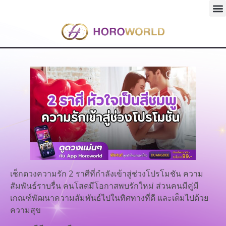
เช็กดวงความรัก 2 ราศีที่กำลังเข้าสู่ช่วงโปรโมชัน ความ
สัมพันธ์ราบรื่น คนโสดมีโอกาสพบรักใหม่ ส่วนคนมีคู่มี
เกณฑ์พัฒนาความสัมพันธ์ไปในทิศทางที่ดี และเต็มไปด้วย
ความสุข