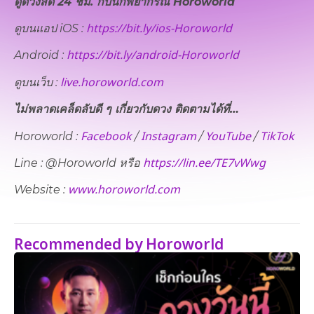
ดูดวงสด 24 ชม. กับนักพยากรณ์ Horoworld
https://bit.ly/ios-Horoworld
ดูบนแอป iOS :
https://bit.ly/android-Horoworld
Android :
live.horoworld.com
ดูบนเว็บ​ :
ไม่พลาดเคล็ดลับดี ๆ เกี่ยวกับดวง ติดตามได้ที่…
Facebook
Instagram
YouTube
TikTok
Horoworld :
/
/
/
https://lin.ee/TE7vWwg
Line : @Horoworld หรือ
www.horoworld.com
Website :
Recommended by Horoworld