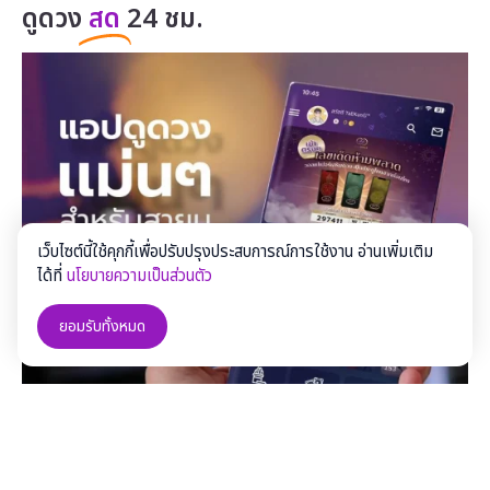
ดูดวง
สด
24 ชม.
เว็บไซต์นี้ใช้คุกกี้เพื่อปรับปรุงประสบการณ์การใช้งาน อ่านเพิ่มเติม
ได้ที่
นโยบายความเป็นส่วนตัว
ยอมรับทั้งหมด