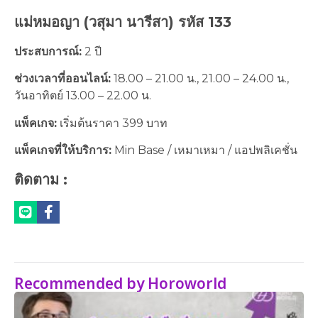
แม่หมอญา (วสุมา นารีสา) รหัส 133
ประสบการณ์:
2 ปี
ช่วงเวลาที่ออนไลน์:
18.00 – 21.00 น., 21.00 – 24.00 น.,
วันอาทิตย์ 13.00 – 22.00 น.
แพ็คเกจ:
เริ่มต้นราคา 399 บาท
แพ็คเกจที่ให้บริการ:
Min Base / เหมาเหมา / แอปพลิเคชั่น
ติดตาม :
Recommended by Horoworld