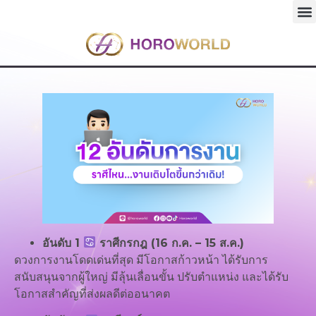
อันดับ 1
ราศีกรกฎ (16 ก.ค. – 15 ส.ค.)
ดวงการงานโดดเด่นที่สุด มีโอกาสก้าวหน้า ได้รับการ
สนับสนุนจากผู้ใหญ่ มีลุ้นเลื่อนขั้น ปรับตำแหน่ง และได้รับ
โอกาสสำคัญที่ส่งผลดีต่ออนาคต