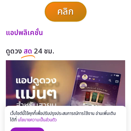
คลิก
แอปพลิเคชั่น
ดูดวง
สด
24 ชม.
เว็บไซต์นี้ใช้คุกกี้เพื่อปรับปรุงประสบการณ์การใช้งาน อ่านเพิ่มเติม
ได้ที่
นโยบายความเป็นส่วนตัว