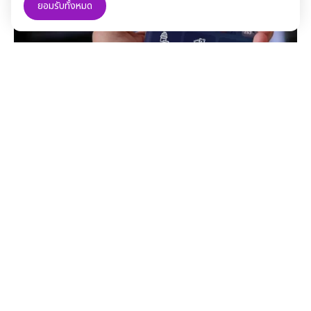
ยอมรับทั้งหมด