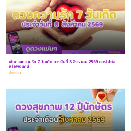
เช็กดวงความรัก 7 วันเกิด ดวงวันที่ 8 สิงหาคม 2569 ควรไปต่อ
หรือพอแค่นี้
อ่านต่อ »