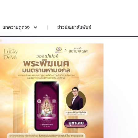
บทความดูดวง
ข่าวประชาสัมพันธ์