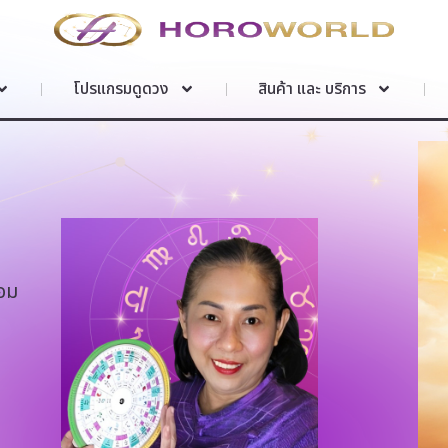
โปรแกรมดูดวง
สินค้า และ บริการ
อม