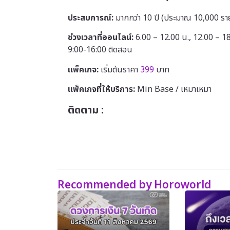
ประสบการณ์:
มากกว่า 10 ปี (ประมาณ 10,000 รา
ช่วงเวลาที่ออนไลน์:
6.00 – 12.00 น., 12.00 – 18.
9:00-16:00 ติดสอน
แพ็คเกจ:
เริ่มต้นราคา
399
บาท
แพ็คเกจที่ให้บริการ:
Min Base / เหมาเหมา
ติดตาม :
Recommended by Horoworld