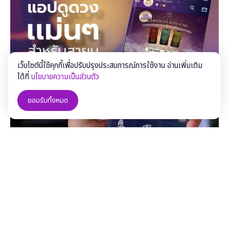
เว็บไซต์นี้ใช้คุกกี้เพื่อปรับปรุงประสบการณ์การใช้งาน อ่านเพิ่มเติม
ได้ที่
นโยบายความเป็นส่วนตัว
ยอมรับทั้งหมด