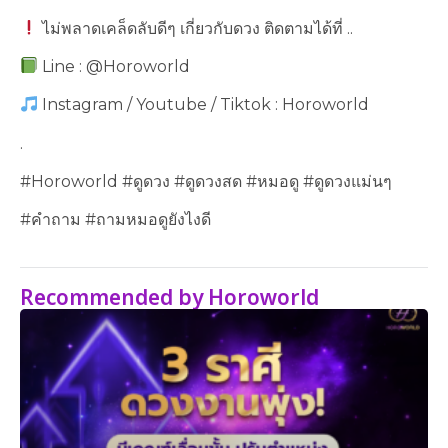
ไม่พลาดเคล็ดลับดีๆ เกี่ยวกับดวง ติดตามได้ที่ ..
Line : @Horoworld
Instagram / Youtube / Tiktok : Horoworld
.
#Horoworld #ดูดวง #ดูดวงสด #หมอดู #ดูดวงแม่นๆ
#คำถาม #ถามหมอดูยังไงดี
Recommended by Horoworld