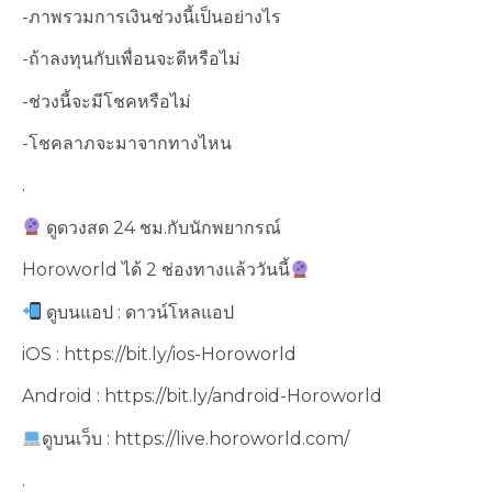
-ภาพรวมการเงินช่วงนี้เป็นอย่างไร
-ถ้าลงทุนกับเพื่อนจะดีหรือไม่
-ช่วงนี้จะมีโชคหรือไม่
-โชคลาภจะมาจากทางไหน
.
ดูดวงสด 24 ชม.กับนักพยากรณ์
Horoworld ได้ 2 ช่องทางแล้ววันนี้
ดูบนแอป : ดาวน์โหลแอป
iOS : https://bit.ly/ios-Horoworld
Android : https://bit.ly/android-Horoworld
ดูบนเว็บ​ : https://live.horoworld.com/
.