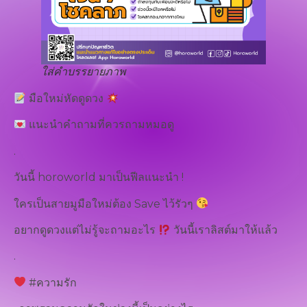
ใส่คำบรรยายภาพ
มือใหม่หัดดูดวง
แนะนำคำถามที่ควรถามหมอดู
.
วันนี้ horoworld มาเป็นฟีลแนะนำ !
ใครเป็นสายมูมือใหม่ต้อง Save ไว้รัวๆ
อยากดูดวงแต่ไม่รู้จะถามอะไร
วันนี้เราลิสต์มาให้แล้ว
.
#ความรัก