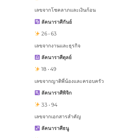
เลขจากโชคลาภและเงินก้อน
ลัคนาราศีกันย์
26 • 63
เลขจากงานและธุรกิจ
ลัคนาราศีตุลย์
18 • 49
เลขจากญาติพี่น้องและครอบครัว
ลัคนาราศีพิจิก
33 • 94
เลขจากเอกสารสำคัญ
ลัคนาราศีธนู