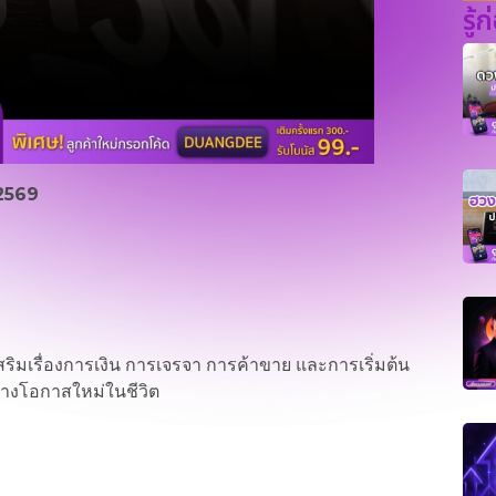
รู้
 2569
เสริมเรื่องการเงิน การเจรจา การค้าขาย และการเริ่มต้น
้างโอกาสใหม่ในชีวิต