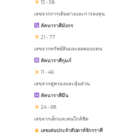
15 • 58
เลขจากการเดินทางและการลงทุน
ลัคนาราศีมังกร
21 • 77
เลขจากทรัพย์สินและผลตอบแทน
ลัคนาราศีกุมภ์
11 • 46
เลขจากคู่ครองและหุ้นส่วน
ลัคนาราศีมีน
24 • 68
เลขจากเด็กและคนใกล้ชิด
เลขเด่นประจำสัปดาห์จักรราศี