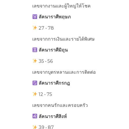
เลขจากงานและผู้ใหญ่ให้โชค
ลัคนาราศีพฤษภ
27 • 78
เลขจากการเงินและรายได้พิเศษ
ลัคนาราศีมิถุน
35 • 56
เลขจากบุตรหลานและการติดต่อ
ลัคนาราศีกรกฎ
12 • 75
เลขจากคนรักและครอบครัว
ลัคนาราศีสิงห์
39 • 87