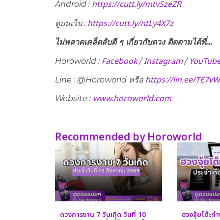
https://cutt.ly/mtvSzeZR
Android :
https://cutt.ly/ntLy4X7z
ดูบนเว็บ​ :
ไม่พลาดเคล็ดลับดี ๆ เกี่ยวกับดวง ติดตามได้ที่…
Facebook
Instagram
YouTub
Horoworld :
/
/
https://lin.ee/TE7v
Line : @Horoworld หรือ
www.horoworld.com
Website :
Recommended by Horoworld
ดวงการงาน 7 วันเกิด วันที่ 10
ฮวงจุ้ยโต๊ะท