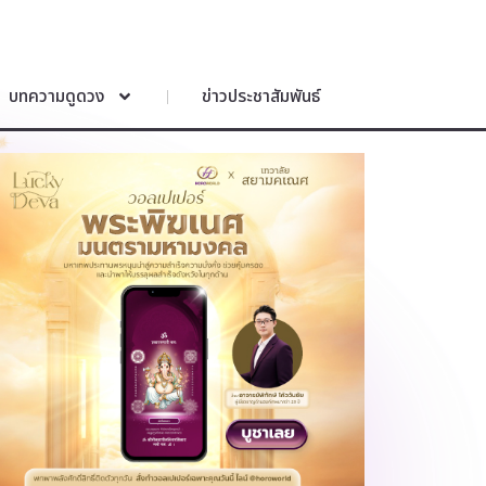
บทความดูดวง
ข่าวประชาสัมพันธ์