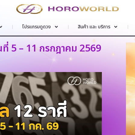
โปรแกรมดูดวง
สินค้า และ บริการ
นที่ 5 – 11 กรกฎาคม 2569