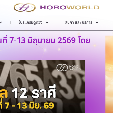
โปรแกรมดูดวง
สินค้า และ บริการ
ที่ 7-13 มิถุนายน 2569 โดย