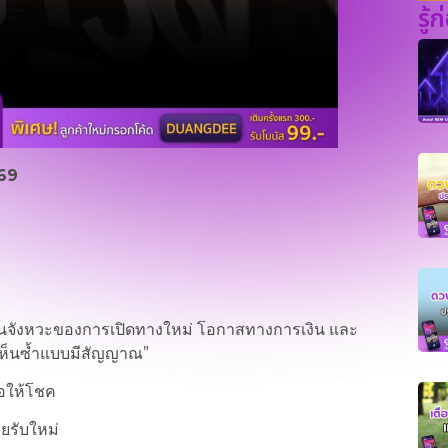
รู้
569
งเป็นจังหวะของการเปิดทางใหม่ โอกาสทางการเงิน และ
เห็นซ้ำแบบมีสัญญาณ”
่อให้โชค
ยรับใหม่