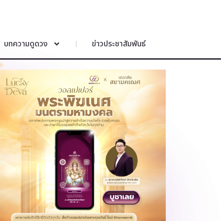
บทความดูดวง
ข่าวประชาสัมพันธ์