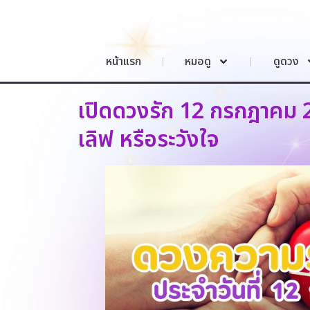
หน้าแรก
หมอดู
ดูดวง
เปิดดวงรัก 12 กรกฎาคม 2
เลิฟ หรือระวังใจ