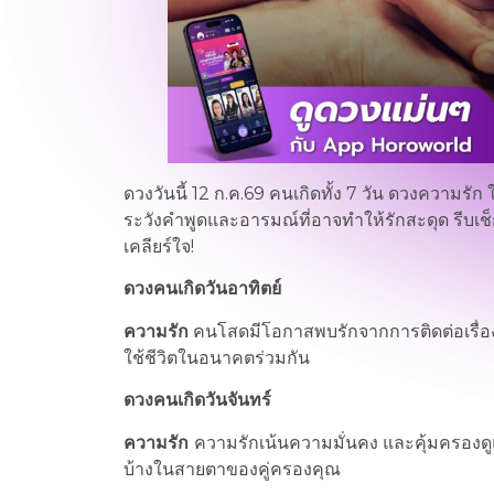
ดวงวันนี้ 12 ก.ค.69 คนเกิดทั้ง 7 วัน ดวงความร
ระวังคำพูดและอารมณ์ที่อาจทำให้รักสะดุด รีบเช็
เคลียร์ใจ!
ดวงคนเกิดวันอาทิตย์
ความรัก
คนโสดมีโอกาสพบรักจากการติดต่อเรื่อ
ใช้ชีวิตในอนาคตร่วมกัน
ดวงคนเกิดวันจันทร์
ความรัก
ความรักเน้นความมั่นคง และคุ้มครองด
บ้างในสายตาของคู่ครองคุณ