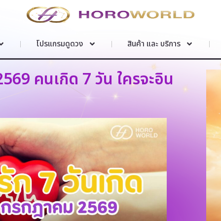
โปรแกรมดูดวง
สินค้า และ บริการ
569 คนเกิด 7 วัน ใครจะอิน