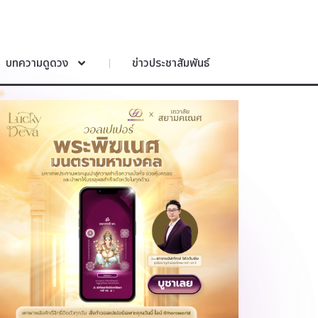
บทความดูดวง
ข่าวประชาสัมพันธ์