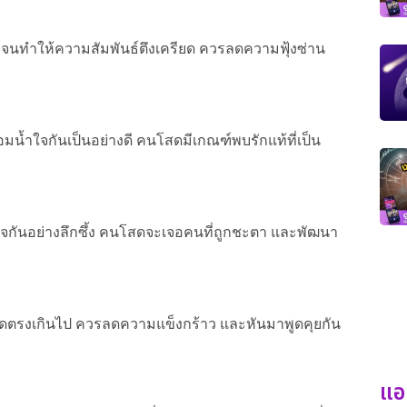
จนทำให้ความสัมพันธ์ตึงเครียด ควรลดความฟุ้งซ่าน
น้ำใจกันเป็นอย่างดี คนโสดมีเกณฑ์พบรักแท้ที่เป็น
จกันอย่างลึกซึ้ง คนโสดจะเจอคนที่ถูกชะตา และพัฒนา
ดตรงเกินไป ควรลดความแข็งกร้าว และหันมาพูดคุยกัน
แอ