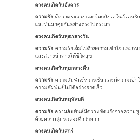
ดวงคนเกิดวันอังคาร
ความรัก
มีความระแวง และวิตกกังวลในตัวคนรัก
และหันมาคุยกันอย่างตรงไปตรงมา
ดวงคนเกิดวันพุธกลางวัน
ความรัก
ความรักเต็มไปด้วยความเข้าใจ และถนอม
แสงสว่างนำทางให้ชีวิตสุข
ดวงคนเกิดวันพุธกลางคืน
ความรัก
ความสัมพันธ์หวานชื่น และมีความเข้าใ
ความสัมพันธ์ไปได้อย่างรวดเร็ว
ดวงคนเกิดวันพฤหัสบดี
ความรัก
ความสัมพันธ์มีความขัดแย้งจากความพู
ด้วยความนุ่มนวลจะดีกว่ามาก
ดวงคนเกิดวันศุกร์