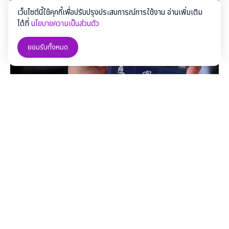
เว็บไซต์นี้ใช้คุกกี้เพื่อปรับปรุงประสบการณ์การใช้งาน อ่านเพิ่มเติม
ได้ที่
นโยบายความเป็นส่วนตัว
ยอมรับทั้งหมด