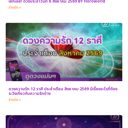
เช็กเลย! ดวงประจำวันที่ 6 สิงหาคม 2569 BY Horoworld
อ่านต่อ »
ดวงความรัก 12 ราศี ประจำเดือน สิงหาคม 2569 มีเรื่องอะไรที่ต้อง
ระวังเกี่ยวกับความรักบ้าง
อ่านต่อ »