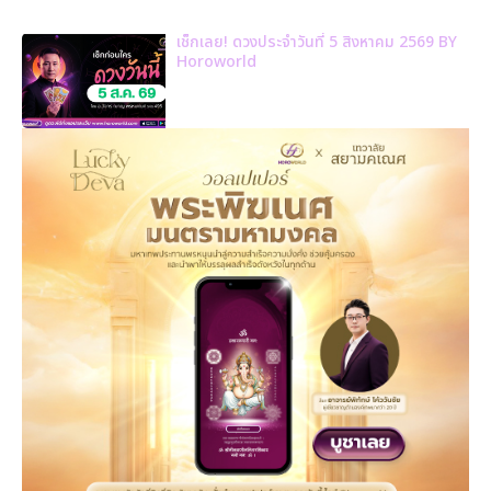
เช็กเลย! ดวงประจำวันที่ 5 สิงหาคม 2569 BY
Horoworld