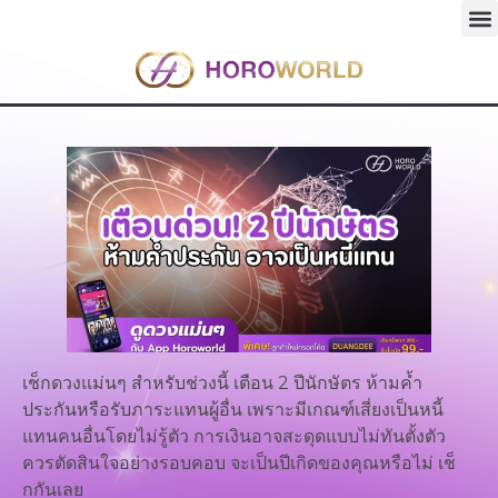
เช็กดวงแม่นๆ สำหรับช่วงนี้ เตือน 2 ปีนักษัตร ห้ามค้ำ
ประกันหรือรับภาระแทนผู้อื่น เพราะมีเกณฑ์เสี่ยงเป็นหนี้
แทนคนอื่นโดยไม่รู้ตัว การเงินอาจสะดุดแบบไม่ทันตั้งตัว
ควรตัดสินใจอย่างรอบคอบ จะเป็นปีเกิดของคุณหรือไม่ เช็
กกันเลย