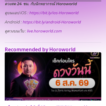
ดวงสด 24 ชม. กับนักพยากรณ์ Horoworld
https://bit.ly/ios-Horoworld
ดูบนแอป iOS :
https://bit.ly/android-Horoworld
Android :
live.horoworld.com
ดูดวงบนเว็บ​ :
Recommended by Horoworld