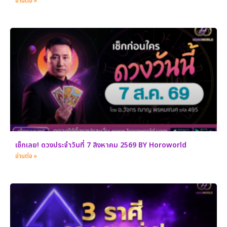
อ่านต่อ »
เช็กเลย! ดวงประจำวันที่ 7 สิงหาคม 2569 BY Horoworld
อ่านต่อ »