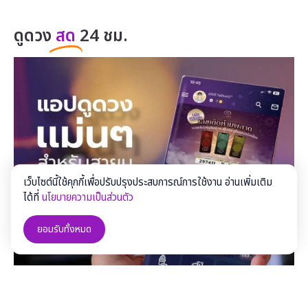
ดูดวง
สด
24 ชม.
เว็บไซต์นี้ใช้คุกกี้เพื่อปรับปรุงประสบการณ์การใช้งาน อ่านเพิ่มเติม
ได้ที่
นโยบายความเป็นส่วนตัว
ยอมรับทั้งหมด