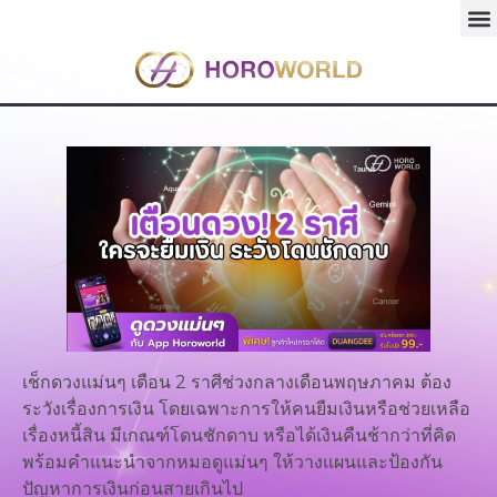
เช็กดวงแม่นๆ เตือน 2 ราศีช่วงกลางเดือนพฤษภาคม ต้อง
ระวังเรื่องการเงิน โดยเฉพาะการให้คนยืมเงินหรือช่วยเหลือ
เรื่องหนี้สิน มีเกณฑ์โดนชักดาบ หรือได้เงินคืนช้ากว่าที่คิด
พร้อมคำแนะนำจากหมอดูแม่นๆ ให้วางแผนและป้องกัน
ปัญหาการเงินก่อนสายเกินไป