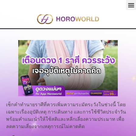
เช็กคำทำนายราศีที่ควรเพิ่มความระมัดระวังในช่วงนี้ โดย
เฉพาะเรื่องอุบัติเหตุ การเดินทาง และการใช้ชีวิตประจำวัน
พร้อมคำแนะนำให้ใช้สติและหลีกเลี่ยงความประมาท เพื่อ
ลดความเสี่ยงจากเหตุการณ์ไม่คาดคิด