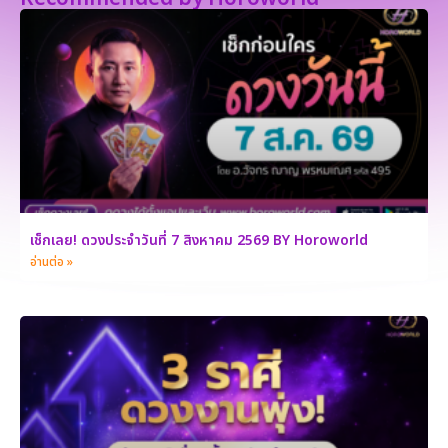
เช็กเลย! ดวงประจำวันที่ 7 สิงหาคม 2569 BY Horoworld
อ่านต่อ »