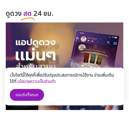
ดูดวง
สด
24 ชม.
เว็บไซต์นี้ใช้คุกกี้เพื่อปรับปรุงประสบการณ์การใช้งาน อ่านเพิ่มเติม
ได้ที่
นโยบายความเป็นส่วนตัว
ยอมรับทั้งหมด