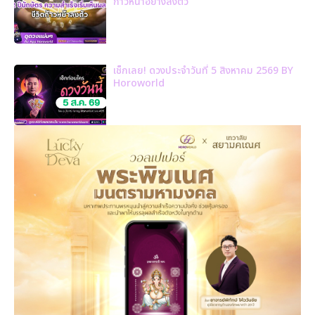
ก้าวหน้าอย่างลงตัว
เช็กเลย! ดวงประจำวันที่ 5 สิงหาคม 2569 BY
Horoworld