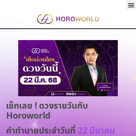
เช็กเลย ! ดวงรายวันกับ
Horoworld
คำทำนายประจำวันที่
22 มีนาคม