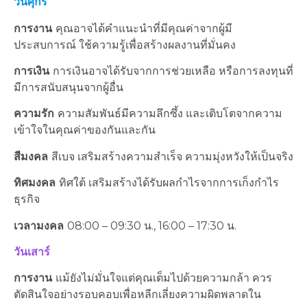
วันศุกร์
การงาน
คุณอาจได้คำแนะนำที่มีคุณค่าจากผู้มี
ประสบการณ์ ใช้ความรู้เพื่อสร้างผลงานที่มั่นคง
การเงิน
การเงินอาจได้รับจากการช่วยเหลือ หรือการลงทุนที่
มีการสนับสนุนจากผู้อื่น
ความรัก
ความสัมพันธ์มีความลึกซึ้ง และเติบโตจากความ
เข้าใจในคุณค่าของกันและกัน
สีมงคล
สีเบจ เสริมสร้างความสำเร็จ ความมุ่งหวังให้เป็นจริง
ทิศมงคล
ทิศใต้ เสริมสร้างได้รับผลกำไรจากการเก็งกำไร
ธุรกิจ
เวลามงคล
08:00 – 09:30 น., 16:00 – 17:30 น.
วันเสาร์
การงาน
แม้ยังไม่มั่นใจแต่คุณเต็มไปด้วยความกล้า ควร
ตัดสินใจอย่างรอบคอบเพื่อหลีกเลี่ยงความผิดพลาดใน