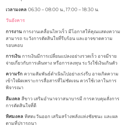
เวลามงคล
06:30 – 08:00 น., 17:00 – 18:30 น.
วันอังคาร
การงาน
การงานเคลื่อนไหวเร็ว มีโอกาสให้คุณแสดงความ
สามารถ ระวังการตัดสินใจที่รีบร้อน และอาจขาดความ
รอบคอบ
การเงิน
การเงินมีการเปลี่ยนแปลงอย่างรวดเร็ว อาจมีราย
จ่ายเกี่ยวกับการเดินทาง หรือการลงทุน ระวังใช้เงินเกินตัว
ความรัก
ความสัมพันธ์ดำเนินไปอย่างเร่งรีบ อาจเกิดความ
เข้าใจผิดเพราะการสื่อสารที่ไม่ชัดเจน ควรใช้เวลาในการ
พิจารณา
สีมงคล
สีขาว เสริมอำนาจวาสนาบารมี การควบคุมสั่งการ
การตัดสินใจที่ดี
ทิศมงคล
ทิศตะวันออก เสริมสร้างพลังแห่งชัยชนะ และผล
ตามที่ปรารถนา