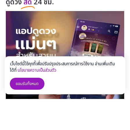
ดูดวง
สด
24 ชม.
เว็บไซต์นี้ใช้คุกกี้เพื่อปรับปรุงประสบการณ์การใช้งาน อ่านเพิ่มเติม
ได้ที่
นโยบายความเป็นส่วนตัว
ยอมรับทั้งหมด