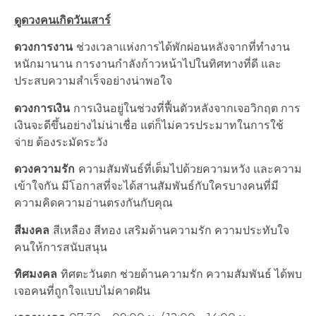
ดูดวงคนเกิดวันเสาร์
ดวงการงาน
ช่วงเวลาแห่งการได้พักผ่อนหลังจากที่ทำงาน
หนักมานาน การงานกำลังก้าวหน้าไปในทิศทางที่ดี และ
ประสบความสำเร็จอย่างน่าพอใจ
ดวงการเงิน
การเงินอยู่ในช่วงที่ฟื้นตัวหลังจากเจอวิกฤต การ
เงินจะดีขึ้นอย่างไม่น่าเชื่อ แต่ก็ไม่ควรประมาทในการใช้
จ่าย ต้องระมัดระวัง
ดวงความรัก
ความสัมพันธ์ที่เต็มไปด้วยความหวัง และความ
เข้าใจกัน มีโอกาสที่จะได้สานสัมพันธ์กับใครบางคนที่มี
ความคิดความอ่านตรงกันกับคุณ
สีมงคล
สีเหลือง สีทอง เสริมด้านความรัก ความประทับใจ
คนให้การสนับสนุน
ทิศมงคล
ทิศตะวันตก ช่วยด้านความรัก ความสัมพันธ์ ได้พบ
เจอคนที่ถูกใจแบบไม่คาดฝัน