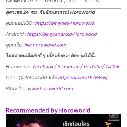
เวลามงคล
07:30 – 09:00 น. / 12:00 – 14:00 น.
ดูดวงสด 24 ชม. กับนักพยากรณ์
Horoworld
https://bit.ly/ios-Horoworld
ดูบนแอป
iOS :
https://bit.ly/android-Horoworld
Android :
live.horoworld.com
ดูบนเว็บ :
ไม่พลาดเคล็ดลับดี ๆ เกี่ยวกับดวง ติดตามได้ที่…
Facebook
Instagram
YouTube
TikTok
Horoworld :
/
/
/
https://lin.ee/TE7vWwg
Line : @Horoworld หรือ
www.horoworld.com
Website :
Recommended by Horoworld