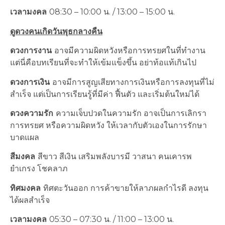
เวลามงคล
08:30 – 10:00 น. / 13:00 – 15:00 น.
ดูดวงคนเกิดวันพุธกลางคืน
ดวงการงาน
อาจมีความผิดหวังหรือการทรยศในที่ทำงาน
แต่นี่คือบทเรียนที่จะทำให้เข้มแข็งขึ้น อย่าท้อแท้เกินไป
ดวงการเงิน
อาจมีการสูญเสียทางการเงินหรือการลงทุนที่ไม่
สำเร็จ แต่เป็นการเรียนรู้ที่มีค่า ฟื้นตัว และเริ่มต้นใหม่ได้
ดวงความรัก
ความเจ็บปวดในความรัก อาจเป็นการเลิกรา
การทรยศ หรือความผิดหวัง ให้เวลากับตัวเองในการรักษา
บาดแผล
สีมงคล
สีขาว สีเงิน เสริมพลังบารมี วาสนา คนเคารพ
ยำเกรง โชคลาภ
ทิศมงคล
ทิศตะวันออก การค้าขายให้ลาภผลกำไรดี ลงทุน
ได้ผลสำเร็จ
เวลามงคล
05:30 – 07:30 น. / 11:00 – 13:00 น.