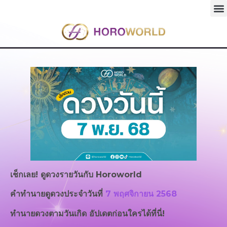
เช็กเลย! ดูดวงรายวันกับ
Horoworld
คำทำนายดูดวงประจำวันที่
7 พฤศจิกายน 2568
ทำนายดวงตามวันเกิด อัปเดตก่อนใครได้ที่นี่!