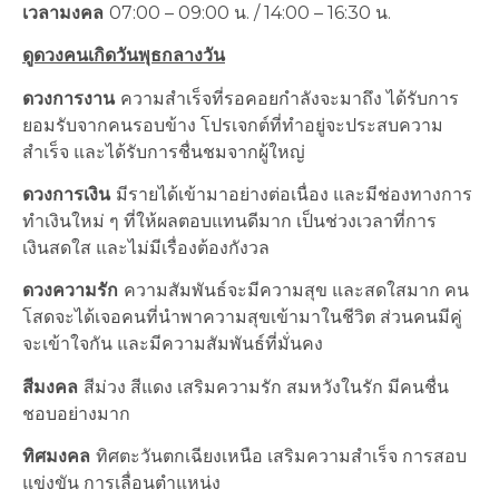
เวลามงคล
07:00 – 09:00 น. / 14:00 – 16:30 น.
ดูดวงคนเกิดวันพุธกลางวัน
ดวงการงาน
ความสำเร็จที่รอคอยกำลังจะมาถึง ได้รับการ
ยอมรับจากคนรอบข้าง โปรเจกต์ที่ทำอยู่จะประสบความ
สำเร็จ และได้รับการชื่นชมจากผู้ใหญ่
ดวงการเงิน
มีรายได้เข้ามาอย่างต่อเนื่อง และมีช่องทางการ
ทำเงินใหม่ ๆ ที่ให้ผลตอบแทนดีมาก เป็นช่วงเวลาที่การ
เงินสดใส และไม่มีเรื่องต้องกังวล
ดวงความรัก
ความสัมพันธ์จะมีความสุข และสดใสมาก คน
โสดจะได้เจอคนที่นำพาความสุขเข้ามาในชีวิต ส่วนคนมีคู่
จะเข้าใจกัน และมีความสัมพันธ์ที่มั่นคง
สีมงคล
สีม่วง สีแดง เสริมความรัก สมหวังในรัก มีคนชื่น
ชอบอย่างมาก
ทิศมงคล
ทิศตะวันตกเฉียงเหนือ เสริมความสำเร็จ การสอบ
แข่งขัน การเลื่อนตำแหน่ง