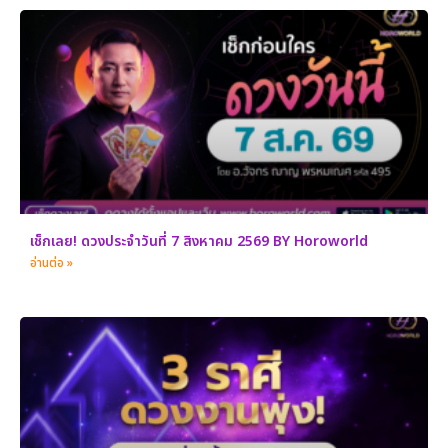
เช็กเลย! ดวงประจำวันที่ 7 สิงหาคม 2569 BY Horoworld
อ่านต่อ »