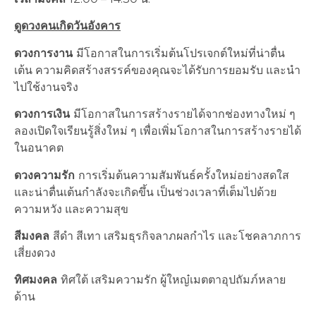
ดูดวงคนเกิดวันอังคาร
ดวงการงาน
มีโอกาสในการเริ่มต้นโปรเจกต์ใหม่ที่น่าตื่น
เต้น ความคิดสร้างสรรค์ของคุณจะได้รับการยอมรับ และนำ
ไปใช้งานจริง
ดวงการเงิน
มีโอกาสในการสร้างรายได้จากช่องทางใหม่ ๆ
ลองเปิดใจเรียนรู้สิ่งใหม่ ๆ เพื่อเพิ่มโอกาสในการสร้างรายได้
ในอนาคต
ดวงความรัก
การเริ่มต้นความสัมพันธ์ครั้งใหม่อย่างสดใส
และน่าตื่นเต้นกำลังจะเกิดขึ้น เป็นช่วงเวลาที่เต็มไปด้วย
ความหวัง และความสุข
สีมงคล
สีดำ สีเทา เสริมธุรกิจลาภผลกำไร และโชคลาภการ
เสี่ยงดวง
ทิศมงคล
ทิศใต้ เสริมความรัก ผู้ใหญ๋เมตตาอุปถัมภ์หลาย
ด้าน