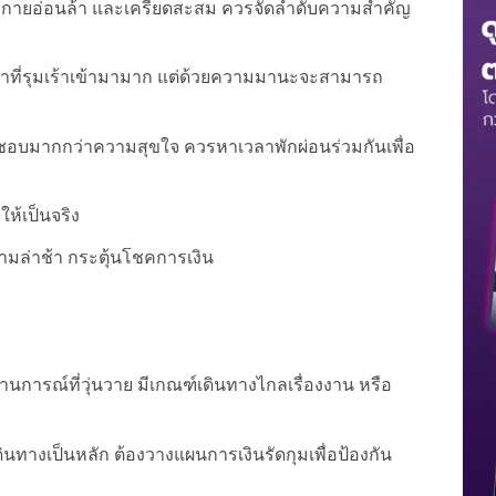
งกายอ่อนล้า และเครียดสะสม ควรจัดลำดับความสำคัญ
้าที่รุมเร้าเข้ามามาก แต่ด้วยความมานะจะสามารถ
ผิดชอบมากกว่าความสุขใจ ควรหาเวลาพักผ่อนร่วมกันเพื่อ
ให้เป็นจริง
ามล่าช้า กระตุ้นโชคการเงิน
ารณ์ที่วุ่นวาย มีเกณฑ์เดินทางไกลเรื่องงาน หรือ
ทางเป็นหลัก ต้องวางแผนการเงินรัดกุมเพื่อป้องกัน