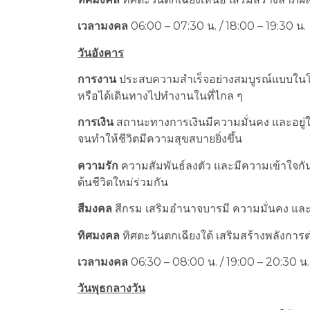
เวลามงคล
06:00 – 07:30 น. / 18:00 – 19:30 น.
วันอังคาร
การงาน
ประสบความสำเร็จอย่างสมบูรณ์แบบในโ
หรือได้เดินทางไปทำงานในที่ไกล ๆ
การเงิน
สถานะทางการเงินมีความมั่นคง และอยู่ใ
จนทำให้ชีวิตมีความสุขสบายยิ่งขึ้น
ความรัก
ความสัมพันธ์ลงตัว และมีความเข้าใจกันอย
ต้นชีวิตใหม่ร่วมกัน
สีมงคล
สีกรม เสริมอำนาจบารมี ความมั่นคง แ
ทิศมงคล
ทิศตะวันตกเฉียงใต้ เสริมสร้างพลังการ
เวลามงคล
06:30 – 08:00 น. / 19:00 – 20:30 น.
วันพุธกลางวัน