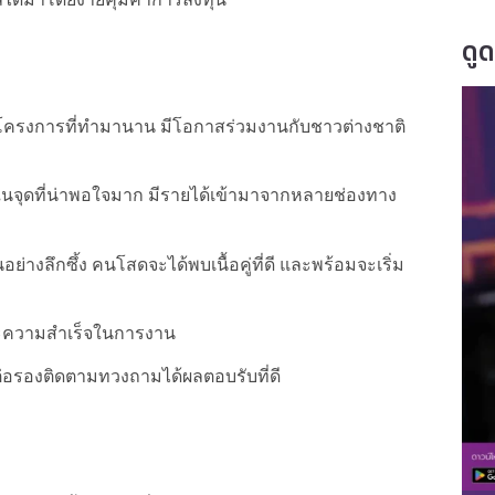
ดู
ครงการที่ทำมานาน มีโอกาสร่วมงานกับชาวต่างชาติ
นจุดที่น่าพอใจมาก มีรายได้เข้ามาจากหลายช่องทาง
่างลึกซึ้ง คนโสดจะได้พบเนื้อคู่ที่ดี และพร้อมจะเริ่ม
ละความสำเร็จในการงาน
ต่อรองติดตามทวงถามได้ผลตอบรับที่ดี