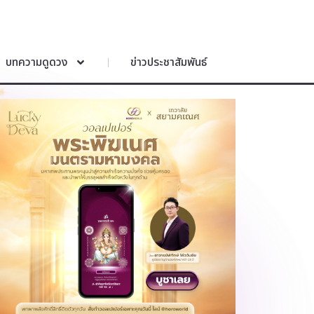
บทความดูดวง
ข่าวประชาสัมพันธ์