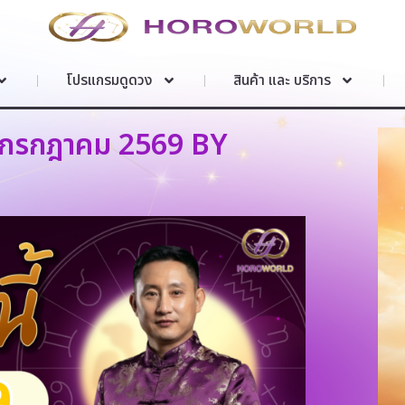
โปรแกรมดูดวง
สินค้า และ บริการ
 6 กรกฎาคม 2569 BY