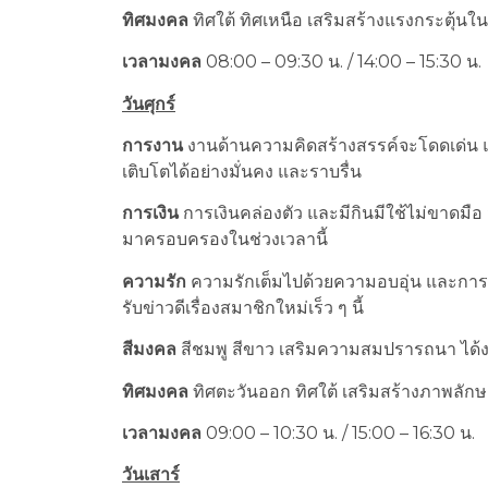
ทิศมงคล
ทิศใต้ ทิศเหนือ เสริมสร้างแรงกระตุ้นใ
เวลามงคล
08:00 – 09:30 น. / 14:00 – 15:30 น.
วันศุกร์
การงาน
งานด้านความคิดสร้างสรรค์จะโดดเด่น แล
เติบโตได้อย่างมั่นคง และราบรื่น
การเงิน
การเงินคล่องตัว และมีกินมีใช้ไม่ขาดมือ
มาครอบครองในช่วงเวลานี้
ความรัก
ความรักเต็มไปด้วยความอบอุ่น และการด
รับข่าวดีเรื่องสมาชิกใหม่เร็ว ๆ นี้
สีมงคล
สีชมพู สีขาว เสริมความสมปรารถนา ได้งา
ทิศมงคล
ทิศตะวันออก ทิศใต้ เสริมสร้างภาพลักษ
เวลามงคล
09:00 – 10:30 น. / 15:00 – 16:30 น.
วันเสาร์