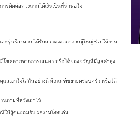
นการติดต่อทวงถามได้เงินเป็นที่น่าพอใจ
ะรุ่งเรืองมาก ได้รับความเมตตาจากผู้ใหญ่ช่วยให้งาน
 มีโชคลาภจากการเสน่หา หรือได้ของขวัญที่มีมูลค่าสูง
ูแลเอาใจใส่กันอย่างดี มีเกณฑ์ขยายครอบครัว หรือได้
นตามที่หวังเอาไว้
ณ์ให้ผู้คนยอมรับ ผลงานโดดเด่น