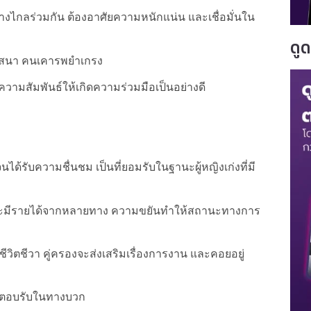
งไกลร่วมกัน ต้องอาศัยความหนักแน่น และเชื่อมั่นใน
ดู
 วาสนา คนเคารพยำเกรง
ความสัมพันธ์ให้เกิดความร่วมมือเป็นอย่างดี
ด้รับความชื่นชม เป็นที่ยอมรับในฐานะผู้หญิงเก่งที่มี
 และมีรายได้จากหลายทาง ความขยันทำให้สถานะทางการ
วิตชีวา คู่ครองจะส่งเสริมเรื่องการงาน และคอยอยู่
การตอบรับในทางบวก