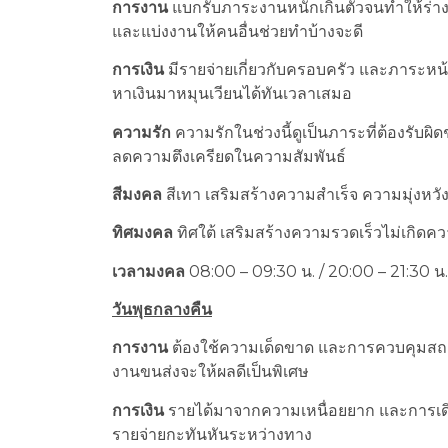
การงาน
แบกรับภาระงานหนักเกินตัวจนทำให้ร่า
และแบ่งงานให้คนอื่นช่วยทำบ้างจะดี
การเงิน
มีรายจ่ายเกี่ยวกับครอบครัว และภาระหน
หาเงินมาหมุนเวียนได้ทันเวลาเสมอ
ความรัก
ความรักในช่วงนี้ดูเป็นภาระที่ต้องรับ
ลดความตึงเครียดในความสัมพันธ์
สีมงคล
สีเทา เสริมสร้างความสำเร็จ ความมุ่งหวัง
ทิศมงคล
ทิศใต้ เสริมสร้างความรวดเร็วไม่เกิดคว
เวลามงคล
08:00 – 09:30 น. / 20:00 – 21:30 น.
วันพุธกลางคืน
การงาน
ต้องใช้ความเด็ดขาด และการควบคุมสถานก
งานขนส่งจะให้ผลดีเป็นพิเศษ
การเงิน
รายได้มาจากความเหนื่อยยาก และการเดิน
รายจ่ายกะทันหันระหว่างทาง