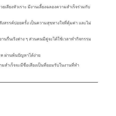
ยเสียงหัวเราะ มีงานเลี้ยงฉลองความสำเร็จร่วมกับ
งสรรค์บ่อยครั้ง เป็นความสุขทางใจที่คุ้มค่า และไม่
ื่นเริงต่าง ๆ ส่วนคนมีคู่จะได้ใช้เวลาทำกิจกรรม
รค ผ่านพ้นปัญหาได้ง่าย
สำเร็จจะมีชื่อเสียงเป็นที่ยอมรับในงานที่ทำ