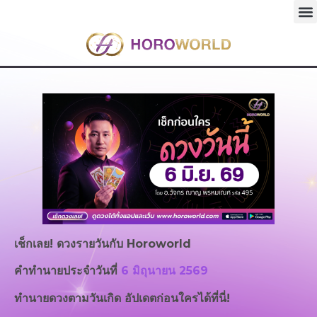
เช็กเลย! ดวงรายวันกับ
Horoworld
คำทำนายประจำวันที่
6 มิถุนายน 2569
ทำนายดวงตามวันเกิด อัปเดตก่อนใครได้ที่นี่!