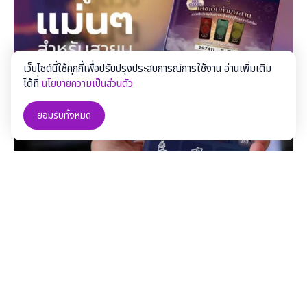
เว็บไซต์นี้ใช้คุกกี้เพื่อปรับปรุงประสบการณ์การใช้งาน อ่านเพิ่มเติม
ได้ที่
นโยบายความเป็นส่วนตัว
ยอมรับทั้งหมด