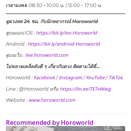
เวลามงคล
08:30 – 10:00 น. / 15:00 – 17:00 น.
ดูดวงสด 24 ชม. กับนักพยากรณ์
Horoworld
https://bit.ly/ios-Horoworld
ดูบนแอป
iOS :
https://bit.ly/android-Horoworld
Android :
live.horoworld.com
ดูบนเว็บ :
ไม่พลาดเคล็ดลับดี ๆ เกี่ยวกับดวง ติดตามได้ที่…
Facebook
Instagram
YouTube
TikTok
Horoworld :
/
/
/
https://lin.ee/TE7vWwg
Line : @Horoworld หรือ
www.horoworld.com
Website :
Recommended by Horoworld