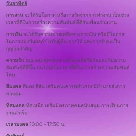
วันอาทิตย์
การงาน
จะได้รับโอกาส หรือรางวัลจากการทำงาน เป็นช่วง
เวลาที่ดีในการสร้างความสัมพันธ์ที่ดีกับเพื่อนร่วมงาน
การเงิน
จะได้รับความช่วยเหลือทางการเงิน หรือมีโอกาส
ในการแบ่งปันผลกำไรกับผู้อื่น การให้ และการรับจะเป็น
กุญแจสำคัญ
ความรัก
คุณ และคู่ครองอาจช่วยเหลือซึ่งกันและกันความ
สัมพันธ์ที่ดีขึ้น คนโสดเป็นเวลาที่ดีในการสร้างความสัมพันธ์
ใหม่
สีมงคล
สีแดง สีส้ม เสริมคนเคารพยำเกรง มีอำนาจสั่งการ
ควบคุม
ทิศมงคล
ทิศเหนือ เสริมมิตรภาพคนสนับสนุน การเรียนการ
งานสำเร็จ
เวลามงคล
10:00 – 12:30 น.