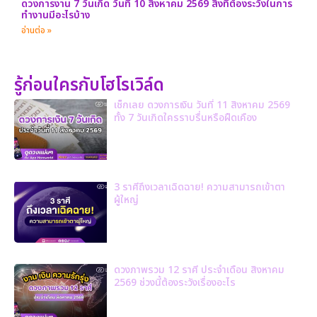
ดวงการงาน 7 วันเกิด วันที่ 10 สิงหาคม 2569 สิ่งที่ต้องระวังในการ
ทำงานมีอะไรบ้าง
อ่านต่อ »
รู้ก่อนใครกับโฮโรเวิล์ด
เช็กเลย ดวงการเงิน วันที่ 11 สิงหาคม 2569
ทั้ง 7 วันเกิดใครราบรื่นหรือฝืดเคือง
3 ราศีถึงเวลาเฉิดฉาย! ความสามารถเข้าตา
ผู้ใหญ่
ดวงภาพรวม 12 ราศี ประจำเดือน สิงหาคม
2569 ช่วงนี้ต้องระวังเรื่องอะไร