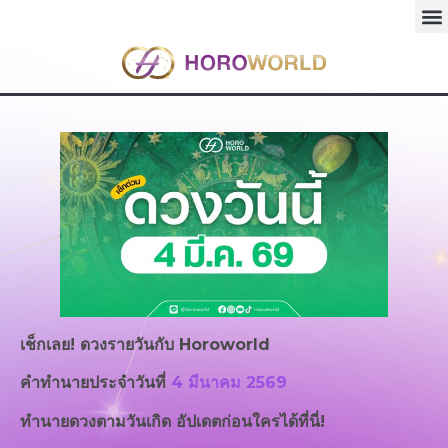
เช็กเลย! ดวงรายวันกับ
Horoworld
คำทำนายประจำวันที่
4 มีนาคม 2569
ทำนายดวงตามวันเกิด อัปเดตก่อนใครได้ที่นี่!