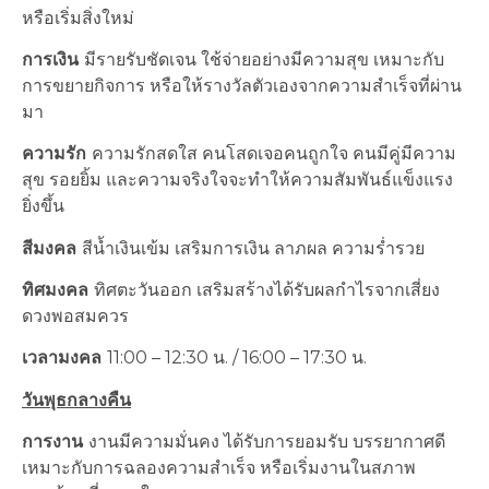
หรือเริ่มสิ่งใหม่
การเงิน
มีรายรับชัดเจน ใช้จ่ายอย่างมีความสุข เหมาะกับ
การขยายกิจการ หรือให้รางวัลตัวเองจากความสำเร็จที่ผ่าน
มา
ความรัก
ความรักสดใส คนโสดเจอคนถูกใจ คนมีคู่มีความ
สุข รอยยิ้ม และความจริงใจจะทำให้ความสัมพันธ์แข็งแรง
ยิ่งขึ้น
สีมงคล
สีน้ำเงินเข้ม เสริมการเงิน ลาภผล ความร่ำรวย
ทิศมงคล
ทิศตะวันออก เสริมสร้างได้รับผลกำไรจากเสี่ยง
ดวงพอสมควร
เวลามงคล
11:00 – 12:30 น. / 16:00 – 17:30 น.
วันพุธกลางคืน
การงาน
งานมีความมั่นคง ได้รับการยอมรับ บรรยากาศดี
เหมาะกับการฉลองความสำเร็จ หรือเริ่มงานในสภาพ