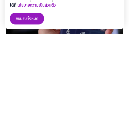
ได้ที่
นโยบายความเป็นส่วนตัว
ยอมรับทั้งหมด