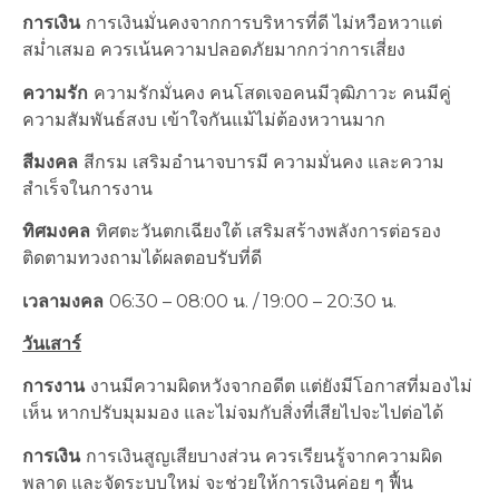
การเงิน
การเงินมั่นคงจากการบริหารที่ดี ไม่หวือหวาแต่
สม่ำเสมอ ควรเน้นความปลอดภัยมากกว่าการเสี่ยง
ความรัก
ความรักมั่นคง คนโสดเจอคนมีวุฒิภาวะ คนมีคู่
ความสัมพันธ์สงบ เข้าใจกันแม้ไม่ต้องหวานมาก
สีมงคล
สีกรม เสริมอำนาจบารมี ความมั่นคง และความ
สำเร็จในการงาน
ทิศมงคล
ทิศตะวันตกเฉียงใต้ เสริมสร้างพลังการต่อรอง
ติดตามทวงถามได้ผลตอบรับที่ดี
เวลามงคล
06:30 – 08:00 น. / 19:00 – 20:30 น.
วันเสาร์
การงาน
งานมีความผิดหวังจากอดีต แต่ยังมีโอกาสที่มองไม่
เห็น หากปรับมุมมอง และไม่จมกับสิ่งที่เสียไปจะไปต่อได้
การเงิน
การเงินสูญเสียบางส่วน ควรเรียนรู้จากความผิด
พลาด และจัดระบบใหม่ จะช่วยให้การเงินค่อย ๆ ฟื้น