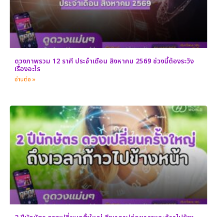
ดวงภาพรวม 12 ราศี ประจำเดือน สิงหาคม 2569 ช่วงนี้ต้องระวัง
เรื่องอะไร
อ่านต่อ »