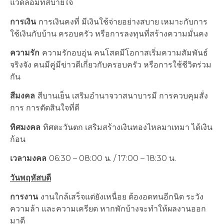
แวดล้อมที่สบายใจ
การเงิน
การเงินคงที่ มีเงินใช้จ่ายอย่างสบาย เหมาะกับการ
ใช้เงินกับบ้าน ครอบครัว หรือการลงทุนที่สร้างความมั่นคง
ความรัก
ความรักอบอุ่น คนโสดมีโอกาสเริ่มความสัมพันธ์
จริงจัง คนมีคู่มีข่าวดีเกี่ยวกับครอบครัว หรือการใช้ชีวิตร่วม
กัน
สีมงคล
สีบานเย็น เสริมอำนาจวาสนาบารมี การควบคุมสั่ง
การ การตัดสินใจที่ดี
ทิศมงคล
ทิศตะวันตก เสริมสร้างเงินทองไหลมาเทมา ได้เงิน
ก้อน
เวลามงคล
06:30 – 08:00 น. / 17:00 – 18:30 น.
วันพฤหัสบดี
การงาน
งานใกล้เสร็จแต่ยังเหนื่อย ต้องอดทนอีกนิด ระวัง
ความล้า และความเครียด หากพักบ้างจะทำให้ผลงานออก
มาดี