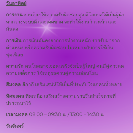
วันอาทิตย์
การงาน
งานต้องใช้ความรับผิดชอบสูง มีโอกาสได้เป็นผู้นำ
หากวางระบบดี และเด็ดขาด จะทำให้งานก้าวหน้า และ
มั่นคง
การเงิน
การเงินมั่นคงจากการทำงานหนัก รายรับมาจาก
ตำแหน่ง หรือความรับผิดชอบ ไม่เหมาะกับการใช้เงิน
ฟุ่มเฟือย
ความรัก
คนโสดอาจเจอคนจริงจังเป็นผู้ใหญ่ คนมีคู่ควรลด
ความเผด็จการ ใช้เหตุผลควบคู่ความอ่อนโยน
สีมงคล
สีกากี เสริมเสน่ห์ให้เป็นที่ประทับใจแก่คนทั้งหลาย
ทิศมงคล
ทิศเหนือ เสริมสร้างความราบรื่นสำเร็จตามที่
ปรารถนาไว้
เวลามงคล
08:00 – 09:30 น. / 13:00 – 14:30 น.
วันจันทร์