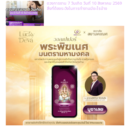
ดวงการงาน 7 วันเกิด วันที่ 10 สิงหาคม 2569
สิ่งที่ต้องระวังในการทำงานมีอะไรบ้าง