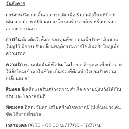
วันอังคาร
การงาน
ถึงเวลาสิ้นสุดภาระเดิมเพื่อเริ่มต้นสิ่งใหม่ที่ดีกว่า
เดิม อาจมีการเปลี่ยนแปลงโครงสร้างองค์กร หรือการลา
ออกจากงานเก่า
การเงิน
ต้องตัดใจทิ้งการลงทุนที่ขาดทุนเพื่อรักษาเงินส่วน
ใหญ่ไว้ มีการปรับเปลี่ยนพฤติกรรมการใช้เงินครั้งใหญ่เพื่อ
ความรอด
ความรัก
ความสัมพันธ์ที่ไปต่อไม่ได้อาจถึงจุดจบเพื่อเปิดทาง
ให้สิ่งใหม่เข้ามาในชีวิต เป็นช่วงที่ต้องทำใจยอมรับความ
เปลี่ยนแปลง
สีมงคล
สีเหลือง เสริมสร้างความสำเร็จ ความมุ่งหวังให้เป็น
จริง และโอกาสอันดี
ทิศมงคล
ทิศตะวันตก เสริมสร้างโชคลาภมีให้เห็นอย่างเด่น
ชัด ได้ลาภที่พอใจ
เวลามงคล
06:30 – 08:00 น. / 17:00 – 18:30 น.