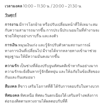
เวลามงคล
10:00 – 11:30 น. / 20:00 – 21:30 น.
วันศุกร์
การงาน
มีการโยกย้าย หรือปรับเปลี่ยนหน้าที่ให้เหมาะสม
กับความสามารถมากขึ้น การประนีประนอมในที่ทำงานจะ
ช่วยให้ทุกอย่างราบรื่น และลงตัว
การเงิน
หมุนเงินเก่ง และรู้จักปรับตัวตามสถานการณ์
ทางการเงินที่เปลี่ยนไป มีรายได้จากหลายทางเข้ามาช่วย
พยุงฐานะให้มีความมั่นคงมากขึ้น
ความรัก
เป็นช่วงที่ต้องปรับจูนทัศนคติเข้าหากันอย่างมาก
ความรักจะยั่งยืนหากรู้จักยืดหยุ่น และให้อภัยในข้อเสียของ
กันและกันเสมอมา
สีมงคล
สีขาว เสริมโอกาสที่ดี ได้รับการตอบรับในทางบวก
ทิศมงคล
ทิศเหนือ ทิศตะวันตกเฉียงใต้ เสริมสร้างพลังการ
ต่อรองติดตามทวงถามได้ผลตอบรับที่ดี