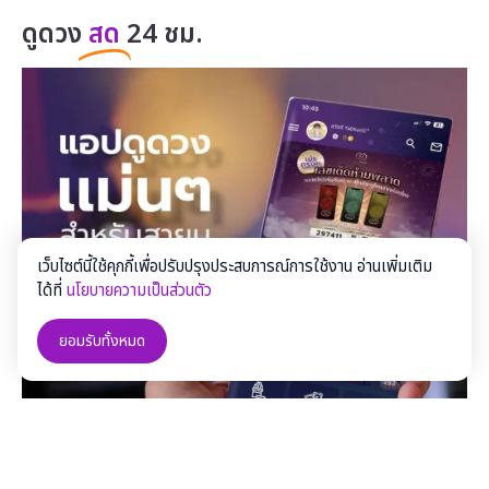
ดูดวง
สด
24 ชม.
เว็บไซต์นี้ใช้คุกกี้เพื่อปรับปรุงประสบการณ์การใช้งาน อ่านเพิ่มเติม
ได้ที่
นโยบายความเป็นส่วนตัว
ยอมรับทั้งหมด