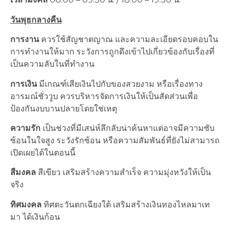
วันพุธกลางคืน
การงาน
ควรใช้สัญชาตญาณ และความละเอียดรอบคอบใน
การทำงานให้มาก ระวังการถูกดึงเข้าไปเกี่ยวข้องกับเรื่องที่
เป็นความลับในที่ทำงาน
การเงิน
มีเกณฑ์เสียเงินไปกับของสวยงาม หรือเรื่องทาง
อารมณ์ชั่ววูบ ควรบริหารจัดการเงินให้เป็นสัดส่วนเพื่อ
ป้องกันงบบานปลายโดยใช่เหตุ
ความรัก
เป็นช่วงที่มีเสน่ห์ลึกลับน่าค้นหาแต่อาจมีความซับ
ซ้อนในใจสูง ระวังรักซ้อน หรือความสัมพันธ์ที่ยังไม่สามารถ
เปิดเผยได้ในตอนนี้
สีมงคล
สีเขียว เสริมสร้างความสำเร็จ ความมุ่งหวังให้เป็น
จริง
ทิศมงคล
ทิศตะวันตกเฉียงใต้ เสริมสร้างเงินทองไหลมาเท
มา ได้เงินก้อน