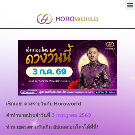
เช็กเลย! ดวงรายวันกับ
Horoworld
คำทำนายประจำวันที่
3 กรกฎาคม 2569
ทำนายดวงตามวันเกิด อัปเดตก่อนใครได้ที่นี่!