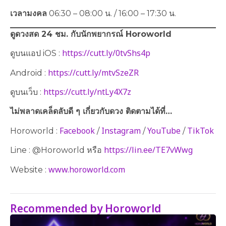
เวลามงคล
06:30 – 08:00 น. / 16:00 – 17:30 น.
ดูดวงสด 24 ชม. กับนักพยากรณ์
Horoworld
https://cutt.ly/0tvShs4p
ดูบนแอป iOS :
https://cutt.ly/mtvSzeZR
Android :
https://cutt.ly/ntLy4X7z
ดูบนเว็บ​ :
ไม่พลาดเคล็ดลับดี ๆ เกี่ยวกับดวง ติดตามได้ที่…
Facebook
Instagram
YouTube
TikTok
Horoworld :
/
/
/
https://lin.ee/TE7vWwg
Line : @Horoworld หรือ
www.horoworld.com
Website :
Recommended by Horoworld