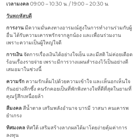
เวลามงคล
09:00 – 10:30 น. / 19:00 – 20:30 น.
วันพฤหัสบดี
การงาน
มีความมั่นคงทางอารมณ์สูงในการทำงานร่วมกับผู้
อื่น ได้รับความเคารพรักจากลูกน้อง และเพื่อนร่วมงาน
เพราะความเป็นผู้ใหญ่ใจดี
การเงิน
จัดการเรื่องเงินได้อย่างใจเย็น และมีสติ ไม่ค่อยเดือด
ร้อนเรื่องรายจ่าย เพราะมีการวางแผนสำรองไว้เป็นอย่างดี
เสมอมาในช่วงนี้
ความรัก
ความรักเต็มไปด้วยความเข้าใจ และเห็นอกเห็นใจ
กันอย่างลึกซึ้ง คนรักคอยเป็นที่พักพิงทางใจที่ดีที่สุดในยามที่
คุณรู้สึกเหนื่อยล้า
สีมงคล
สีน้ำตาล เสริมพลังอำนาจ บารมี วาสนา คนเคารพ
ยำเกรง
ทิศมงคล
ทิศใต้ เสริมสร้างลาภผลได้มาโดยง่ายคุ้มค่าการ
ลงทุน