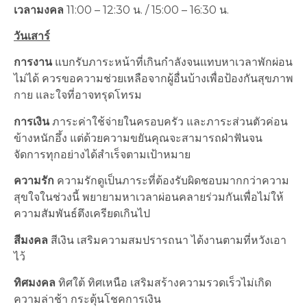
เวลามงคล
11:00 – 12:30 น. / 15:00 – 16:30 น.
วันเสาร์
การงาน
แบกรับภาระหน้าที่เกินกำลังจนแทบหาเวลาพักผ่อน
ไม่ได้ ควรขอความช่วยเหลือจากผู้อื่นบ้างเพื่อป้องกันสุขภาพ
กาย และใจที่อาจทรุดโทรม
การเงิน
ภาระค่าใช้จ่ายในครอบครัว และภาระส่วนตัวค่อน
ข้างหนักอึ้ง แต่ด้วยความขยันคุณจะสามารถฝ่าฟันจน
จัดการทุกอย่างได้สำเร็จตามเป้าหมาย
ความรัก
ความรักดูเป็นภาระที่ต้องรับผิดชอบมากกว่าความ
สุขใจในช่วงนี้ พยายามหาเวลาผ่อนคลายร่วมกันเพื่อไม่ให้
ความสัมพันธ์ตึงเครียดเกินไป
สีมงคล
สีเงิน เสริมความสมปรารถนา ได้งานตามที่หวังเอา
ไว้
ทิศมงคล
ทิศใต้ ทิศเหนือ เสริมสร้างความรวดเร็วไม่เกิด
ความล่าช้า กระตุ้นโชคการเงิน