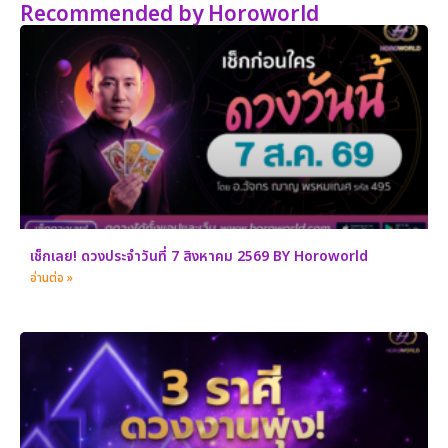
Recommended by Horoworld
เช็กเลย! ดวงประจำวันที่ 7 สิงหาคม 2569 BY Horoworld
อ่านต่อ »