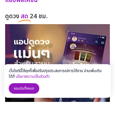
แอปพลิเคชั่น
ดูดวง
สด
24 ชม.
เว็บไซต์นี้ใช้คุกกี้เพื่อปรับปรุงประสบการณ์การใช้งาน อ่านเพิ่มเติม
ได้ที่
นโยบายความเป็นส่วนตัว
ยอมรับทั้งหมด