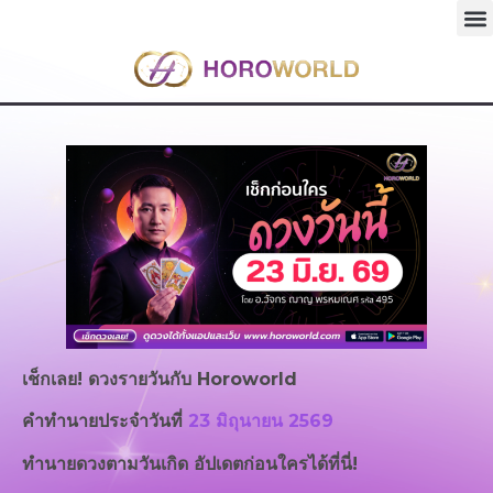
เช็กเลย! ดวงรายวันกับ
Horoworld
คำทำนายประจำวันที่
23 มิถุนายน 2569
ทำนายดวงตามวันเกิด อัปเดตก่อนใครได้ที่นี่!