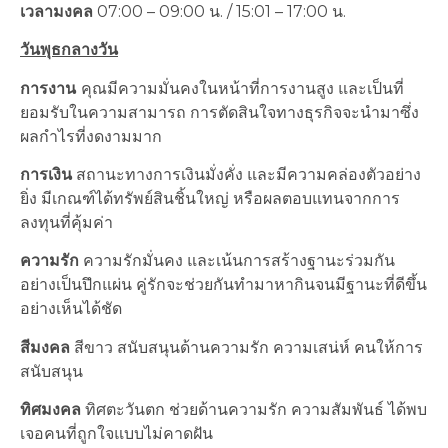
เวลามงคล
07:00 – 09:00 น. / 15:01 – 17:00 น.
วันพุธกลางวัน
การงาน
คุณมีความมั่นคงในหน้าที่การงานสูง และเป็นที่
ยอมรับในความสามารถ การตัดสินใจทางธุรกิจจะนำมาซึ่ง
ผลกำไรที่งดงามมาก
การเงิน
สถานะทางการเงินมั่งคั่ง และมีความคล่องตัวอย่าง
ยิ่ง มีเกณฑ์ได้ทรัพย์สินชิ้นใหญ่ หรือผลตอบแทนจากการ
ลงทุนที่คุ้มค่า
ความรัก
ความรักมั่นคง และเน้นการสร้างฐานะร่วมกัน
อย่างเป็นปึกแผ่น คู่รักจะช่วยกันทำมาหากินจนมีฐานะที่ดีขึ้น
อย่างเห็นได้ชัด
สีมงคล
สีขาว สนับสนุนด้านความรัก ความเสน่ห์ คนให้การ
สนับสนุน
ทิศมงคล
ทิศตะวันตก ช่วยด้านความรัก ความสัมพันธ์ ได้พบ
เจอคนที่ถูกใจแบบไม่คาดฝัน