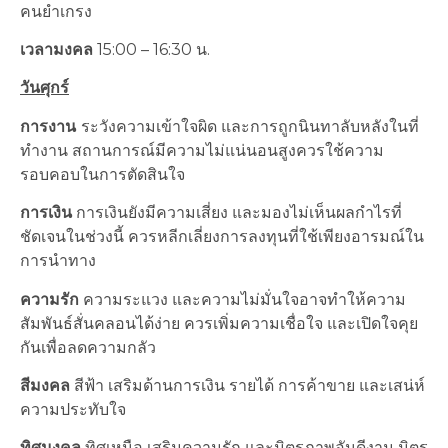
คนยำเกรง
เวลามงคล
15:00 – 16:30 น.
วันศุกร์
การงาน
ระวังความเข้าใจผิด และการถูกนินทาลับหลังในที่
ทำงาน สถานการณ์มีความไม่แน่นอนสูงควรใช้ความ
รอบคอบในการตัดสินใจ
การเงิน
การเงินยังมีความเสี่ยง และมองไม่เห็นผลกำไรที่
ชัดเจนในช่วงนี้ ควรหลีกเลี่ยงการลงทุนที่ใช้เพียงอารมณ์ใน
การนำทาง
ความรัก
ความระแวง และความไม่มั่นใจอาจทำให้ความ
สัมพันธ์สั่นคลอนได้ง่าย ควรเพิ่มความเชื่อใจ และเปิดใจคุย
กันเพื่อลดความกลัว
สีมงคล
สีฟ้า เสริมด้านการเงิน รายได้ การค้าขาย และเสน่ห์
ความประทับใจ
ทิศมงคล
ทิศเหนือ เสริมความรัก และมิตรภาพอันดีงาม มิตร