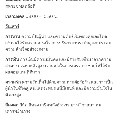
สหายช่วยเหลือดี
เวลามงคล
08:00 – 10:30 น.
วันเสาร์
การงาน
ความเป็นผู้นำ และความคิดริเริ่มของคุณจะโดด
เด่นจนได้รับความเกรงใจ การบริหารงานระดับสูงจะประสบ
ความสำเร็จอย่างงดงาม
การเงิน
การเงินมีความมั่นคง และมีรายรับเข้ามาจากความ
สามารถเฉพาะตัวสูง ความเก่งในการเจรจาจะช่วยให้ได้รับ
ผลตอบแทนที่ดีมาก
ความรัก
ความรักเต็มไปด้วยความกระตือรือร้น และการเป็น
ผู้นำในชีวิตคู่ คนโสดจะพบคนที่มีเสน่ห์ และมีความมั่นใจใน
ตัวเองสูง
สีมงคล
สีส้ม สีทอง เสริมพลังอำนาจ บารมี วาสนา คน
เคารพยำเกรง