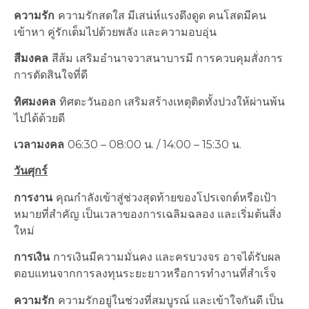
ความรัก
ความรักสดใส มีเสน่ห์แรงดึงดูด คนโสดมีคน
เข้าหา คู่รักเต็มไปด้วยพลัง และความอบอุ่น
สีมงคล
สีส้ม เสริมอำนาจวาสนาบารมี การควบคุมสั่งการ
การตัดสินใจที่ดี
ทิศมงคล
ทิศตะวันออก เสริมสร้างเหตุติดทั้งปวงให้ผ่านพ้น
ไปได้ด้วยดี
เวลามงคล
06:30 – 08:00 น. / 14:00 – 15:30 น.
วันศุกร์
การงาน
คุณกำลังเข้าสู่ช่วงสุดท้ายของโปรเจกต์หรือเป้า
หมายที่สำคัญ เป็นเวลาของการเฉลิมฉลอง และเริ่มต้นสิ่ง
ใหม่
การเงิน
การเงินมีความมั่นคง และครบวงจร อาจได้รับผล
ตอบแทนจากการลงทุนระยะยาวหรือการทำงานที่สำเร็จ
ความรัก
ความรักอยู่ในช่วงที่สมบูรณ์ และเข้าใจกันดี เป็น