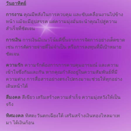
วันอาทิตย์
การงาน
คุณมีพลังในการควบคุม และขับเคลื่อนงานไปข้าง
หน้า แม้จะมีอุปสรรค แต่ความมุ่งมั่นจะนำคุณไปสู่ความ
สำเร็จที่ชัดเจน
การเงิน
การเงินมีแนวโน้มดีขึ้นจากการจัดการอย่างเด็ดขาด
เช่น การตัดรายจ่ายที่ไม่จำเป็น หรือการลงทุนที่มีเป้าหมาย
ชัดเจน
ความรัก
ความรักต้องการการควบคุมอารมณ์ และความ
เข้าใจซึ่งกันและกัน หากคุณกำลังอยู่ในความสัมพันธ์ที่มี
ความต่าง การสื่อสารอย่างตรงไปตรงมาจะช่วยให้ทุกอย่าง
เดินหน้าได้
สีมงคล
สีเขียว เสริมสร้างความสำเร็จ ความมุ่งหวังให้เป็น
จริง
ทิศมงคล
ทิศตะวันตกเฉียงใต้ เสริมสร้างเงินทองไหลมาเท
มา ได้เงินก้อน