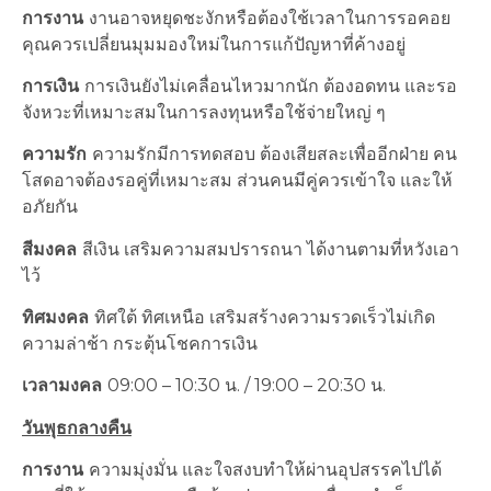
การงาน
งานอาจหยุดชะงักหรือต้องใช้เวลาในการรอคอย
คุณควรเปลี่ยนมุมมองใหม่ในการแก้ปัญหาที่ค้างอยู่
การเงิน
การเงินยังไม่เคลื่อนไหวมากนัก ต้องอดทน และรอ
จังหวะที่เหมาะสมในการลงทุนหรือใช้จ่ายใหญ่ ๆ
ความรัก
ความรักมีการทดสอบ ต้องเสียสละเพื่ออีกฝ่าย คน
โสดอาจต้องรอคู่ที่เหมาะสม ส่วนคนมีคู่ควรเข้าใจ และให้
อภัยกัน
สีมงคล
สีเงิน เสริมความสมปรารถนา ได้งานตามที่หวังเอา
ไว้
ทิศมงคล
ทิศใต้ ทิศเหนือ เสริมสร้างความรวดเร็วไม่เกิด
ความล่าช้า กระตุ้นโชคการเงิน
เวลามงคล
09:00 – 10:30 น. / 19:00 – 20:30 น.
วันพุธกลางคืน
การงาน
ความมุ่งมั่น และใจสงบทำให้ผ่านอุปสรรคไปได้