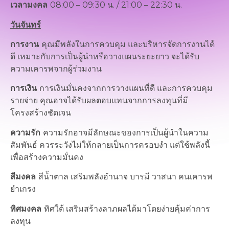
เวลามงคล
08:00 – 09:30 น. / 21:00 – 22:30 น.
วันจันทร์
การงาน
คุณมีพลังในการควบคุม และบริหารจัดการงานได้
ดี เหมาะกับการเป็นผู้นำหรือวางแผนระยะยาว จะได้รับ
ความเคารพจากผู้ร่วมงาน
การเงิน
การเงินมั่นคงจากการวางแผนที่ดี และการควบคุม
รายจ่าย คุณอาจได้รับผลตอบแทนจากการลงทุนที่มี
โครงสร้างชัดเจน
ความรัก
ความรักอาจมีลักษณะของการเป็นผู้นำในความ
สัมพันธ์ ควรระวังไม่ให้กลายเป็นการครอบงำ แต่ใช้พลังนี้
เพื่อสร้างความมั่นคง
สีมงคล
สีน้ำตาล เสริมพลังอำนาจ บารมี วาสนา คนเคารพ
ยำเกรง
ทิศมงคล
ทิศใต้ เสริมสร้างลาภผลได้มาโดยง่ายคุ้มค่าการ
ลงทุน