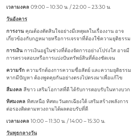
เวลามงคล
09:00 – 10:30 น. / 22:00 – 23:30 น.
วันอังคาร
การงาน
คุณต้องตัดสินใจอย่างมีเหตุผลในเรื่องงาน อาจ
เกี่ยวข้องกับกฎหมายหรือการเจรจาที่ต้องใช้ความยุติธรรม
การเงิน
การเงินอยู่ในช่วงที่ต้องจัดการอย่างโปร่งใส อาจมี
การตรวจสอบหรือการแบ่งปันทรัพย์สินที่ต้องชัดเจน
ความรัก
ความรักต้องการความซื่อสัตย์ และความยุติธรรม
หากมีปัญหา ต้องพูดคุยกันอย่างตรงไปตรงมาเพื่อแก้ไข
สีมงคล
สีขาว เสริมโอกาสที่ดี ได้รับการตอบรับในทางบวก
ทิศมงคล
ทิศเหนือ ทิศตะวันตกเฉียงใต้ เสริมสร้างพลังการ
ต่อรองติดตามทวงถามได้ผลตอบรับที่ดี
เวลามงคล
10:00 – 11:30 น. / 14:00 – 15:30 น.
วันพุธกลางวัน