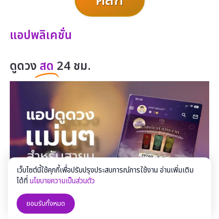
แอปพลิเคชั่น
ดูดวง
สด
24 ชม.
เว็บไซต์นี้ใช้คุกกี้เพื่อปรับปรุงประสบการณ์การใช้งาน อ่านเพิ่มเติม
ได้ที่
นโยบายความเป็นส่วนตัว
ยอมรับทั้งหมด