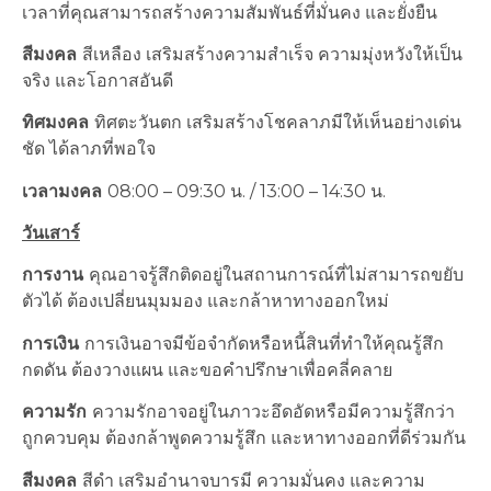
เวลาที่คุณสามารถสร้างความสัมพันธ์ที่มั่นคง และยั่งยืน
สีมงคล
สีเหลือง เสริมสร้างความสำเร็จ ความมุ่งหวังให้เป็น
จริง และโอกาสอันดี
ทิศมงคล
ทิศตะวันตก เสริมสร้างโชคลาภมีให้เห็นอย่างเด่น
ชัด ได้ลาภที่พอใจ
เวลามงคล
08:00 – 09:30 น. / 13:00 – 14:30 น.
วันเสาร์
การงาน
คุณอาจรู้สึกติดอยู่ในสถานการณ์ที่ไม่สามารถขยับ
ตัวได้ ต้องเปลี่ยนมุมมอง และกล้าหาทางออกใหม่
การเงิน
การเงินอาจมีข้อจำกัดหรือหนี้สินที่ทำให้คุณรู้สึก
กดดัน ต้องวางแผน และขอคำปรึกษาเพื่อคลี่คลาย
ความรัก
ความรักอาจอยู่ในภาวะอึดอัดหรือมีความรู้สึกว่า
ถูกควบคุม ต้องกล้าพูดความรู้สึก และหาทางออกที่ดีร่วมกัน
สีมงคล
สีดำ เสริมอำนาจบารมี ความมั่นคง และความ