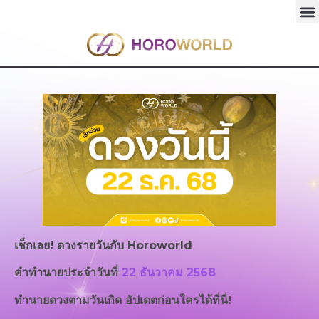
เช็กเลย! ดวงรายวันกับ
Horoworld
คำทำนายประจำวันที่
22 ธันวาคม 2568
ทำนายดวงตามวันเกิด อัปเดตก่อนใครได้ที่นี่!