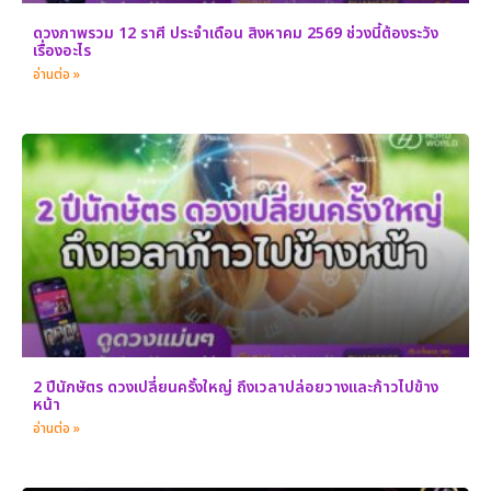
ดวงภาพรวม 12 ราศี ประจำเดือน สิงหาคม 2569 ช่วงนี้ต้องระวัง
เรื่องอะไร
อ่านต่อ »
2 ปีนักษัตร ดวงเปลี่ยนครั้งใหญ่ ถึงเวลาปล่อยวางและก้าวไปข้าง
หน้า
อ่านต่อ »