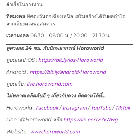
สำเร็จในการงาน
ทิศมงคล
ทิศตะวันตกเฉียงเหนือ เสริมสร้างได้รับผลกำไร
จากเสี่ยงดวงพอสมควร
เวลามงคล
06:30 – 08:00 น. / 20:00 – 21:30 น.
ดูดวงสด 24 ชม. กับนักพยากรณ์
Horoworld
https://bit.ly/ios-Horoworld
ดูบนแอป
iOS :
https://bit.ly/android-Horoworld
Android :
live.horoworld.com
ดูบนเว็บ :
ไม่พลาดเคล็ดลับดี ๆ เกี่ยวกับดวง ติดตามได้ที่…
Facebook
Instagram
YouTube
TikTok
Horoworld :
/
/
/
https://lin.ee/TE7vWwg
Line : @Horoworld หรือ
www.horoworld.com
Website :