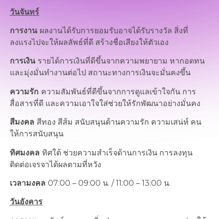
วันจันทร์
การงาน
ผลงานได้รับการยอมรับอาจได้รับรางวัล สิ่งที่
ลงแรงไปจะให้ผลลัพธ์ที่ดี สร้างชื่อเสียงให้ตัวเอง
การเงิน
รายได้การเงินที่ดีขึ้นจากความพยายาม หากอดทน
และมุ่งมั่นทำงานต่อไป สถานะทางการเงินจะมั่นคงขึ้น
ความรัก
ความสัมพันธ์ที่ดีขึ้นจากการดูแลเข้าใจกัน การ
สื่อสารที่ดี และความเอาใจใส่ช่วยให้รักพัฒนาอย่างมั่นคง
สีมงคล
สีทอง สีส้ม สนับสนุนด้านความรัก ความเสน่ห์ คน
ให้การสนับสนุน
ทิศมงคล
ทิศใต้ ช่วยความสำเร็จด้านการเงิน การลงทุน
ติดต่อเจรจาได้ผลตามที่หวัง
เวลามงคล
07:00 – 09:00 น. / 11:00 – 13:00 น.
วันอังคาร