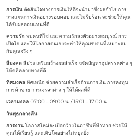
การเงิน
ตัดสินใจทางการเงินให้ดีจะนำมาซึ่งผลกำไร การ
วางแผนการเงินอย่างรอบคอบ และไม่รีบร้อน จะช่วยให้คุณ
ได้รับผลตอบแทนที่ดี
ความรัก
พบคนที่ใช่ และความรักลงตัวอย่างสมบูรณ์ การ
เปิดใจ และให้โอกาสตนเองจะทำให้คุณพบคนที่เหมาะสม
กับคุณจริง ๆ
สีมงคล
สีม่วง เสริมสร้างผลสำเร็จ ขจัดปัญหาอุปสรรคต่าง ๆ
ให้คลี่คลายทางที่ดี
ทิศมงคล
ทิศเหนือ ช่วยความสำเร็จด้านการเงิน การลงทุน
การค้าขาย การเจรจาต่าง ๆ ให้ได้ผลที่ดี
เวลามงคล
07:00 – 09:00 น. / 15:01 – 17:00 น.
วันพุธกลางคืน
การงาน
โอกาสใหม่จะเปิดกว้างในอาชีพที่ท้าทาย ช่วยให้
คุณได้เรียนรู้ และเติบโตอย่างไม่หยุดยั้ง