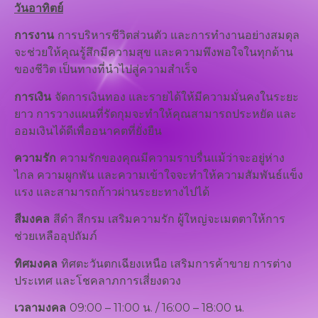
วันอาทิตย์
การงาน
การบริหารชีวิตส่วนตัว และการทำงานอย่างสมดุล
จะช่วยให้คุณรู้สึกมีความสุข และความพึงพอใจในทุกด้าน
ของชีวิต เป็นทางที่นำไปสู่ความสำเร็จ
การเงิน
จัดการเงินทอง และรายได้ให้มีความมั่นคงในระยะ
ยาว การวางแผนที่รัดกุมจะทำให้คุณสามารถประหยัด และ
ออมเงินได้ดีเพื่ออนาคตที่ยั่งยืน
ความรัก
ความรักของคุณมีความราบรื่นแม้ว่าจะอยู่ห่าง
ไกล ความผูกพัน และความเข้าใจจะทำให้ความสัมพันธ์แข็ง
แรง และสามารถก้าวผ่านระยะทางไปได้
สีมงคล
สีดำ สีกรม เสริมความรัก ผู้ใหญ่จะเมตตาให้การ
ช่วยเหลืออุปถัมภ์
ทิศมงคล
ทิศตะวันตกเฉียงเหนือ เสริมการค้าขาย การต่าง
ประเทศ และโชคลาภการเสี่ยงดวง
เวลามงคล
09:00 – 11:00 น. / 16:00 – 18:00 น.