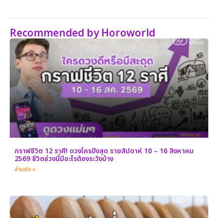
Recommended by Horoworld
กราฟชีวิต 12 ราศี! ดวงใครปังสุด รายสัปดาห์ 10 – 16 สิงหาคม
2569 ชีวิตช่วงนี้มีอะไรต้องระวังบ้าง
อ่านต่อ »