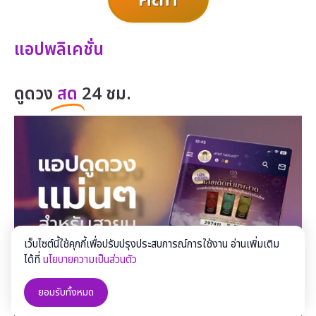
แอปพลิเคชั่น
ดูดวง
สด
24 ชม.
เว็บไซต์นี้ใช้คุกกี้เพื่อปรับปรุงประสบการณ์การใช้งาน อ่านเพิ่มเติม
ได้ที่
นโยบายความเป็นส่วนตัว
ยอมรับทั้งหมด