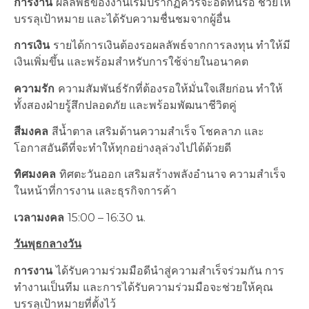
การงาน
ผลลัพธ์ของงานเริ่มปรากฏควรจะอดทนรอ ช่วยให้
บรรลุเป้าหมาย และได้รับความชื่นชมจากผู้อื่น
การเงิน
รายได้การเงินต้องรอผลลัพธ์จากการลงทุน ทำให้มี
เงินเพิ่มขึ้น และพร้อมสำหรับการใช้จ่ายในอนาคต
ความรัก
ความสัมพันธ์รักที่ต้องรอให้มั่นใจเสียก่อน ทำให้
ทั้งสองฝ่ายรู้สึกปลอดภัย และพร้อมพัฒนาชีวิตคู่
สีมงคล
สีน้ำตาล เสริมด้านความสำเร็จ โชคลาภ และ
โอกาสอันดีที่จะทำให้ทุกอย่างลุล่วงไปได้ด้วยดี
ทิศมงคล
ทิศตะวันออก เสริมสร้างพลังอำนาจ ความสำเร็จ
ในหน้าที่การงาน และธุรกิจการค้า
เวลามงคล
15:00 – 16:30 น.
วันพุธกลางวัน
การงาน
ได้รับความร่วมมือดีนำสู่ความสำเร็จร่วมกัน การ
ทำงานเป็นทีม และการได้รับความร่วมมือจะช่วยให้คุณ
บรรลุเป้าหมายที่ตั้งไว้