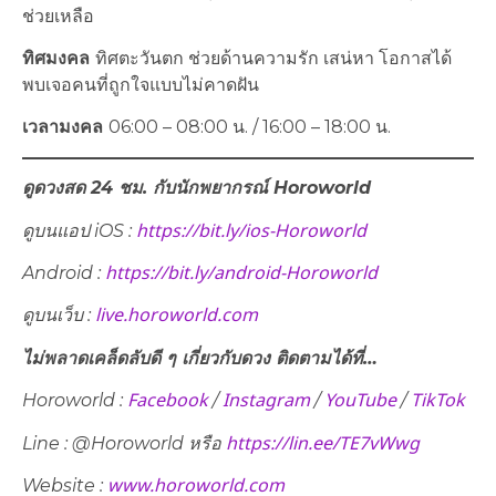
ช่วยเหลือ
ทิศมงคล
ทิศตะวันตก ช่วยด้านความรัก เสน่หา โอกาสได้
พบเจอคนที่ถูกใจแบบไม่คาดฝัน
เวลามงคล
06:00 – 08:00 น. / 16:00 – 18:00 น.
ดูดวงสด 24 ชม. กับนักพยากรณ์
Horoworld
https://bit.ly/ios-Horoworld
ดูบนแอป
iOS :
https://bit.ly/android-Horoworld
Android :
live.horoworld.com
ดูบนเว็บ :
ไม่พลาดเคล็ดลับดี ๆ เกี่ยวกับดวง ติดตามได้ที่…
Facebook
Instagram
YouTube
TikTok
Horoworld :
/
/
/
https://lin.ee/TE7vWwg
Line : @Horoworld หรือ
www.horoworld.com
Website :