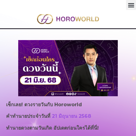
เช็กเลย! ดวงรายวันกับ
Horoworld
คำทำนายประจำวันที่
21 มิถุนายน 2568
ทำนายดวงตามวันเกิด อัปเดตก่อนใครได้ที่นี่!