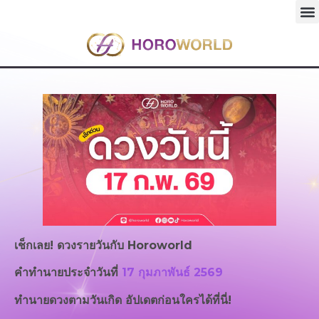
เช็กเลย! ดวงรายวันกับ
Horoworld
คำทำนายประจำวันที่
17 กุมภาพันธ์ 2569
ทำนายดวงตามวันเกิด อัปเดตก่อนใครได้ที่นี่!