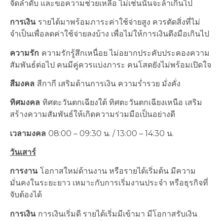
จัดลำดับ และขอความช่วยเหลือ ไม่เช่นนั้นจะล้าเกินไป
การเงิน
รายได้มาพร้อมภาระค่าใช้จ่ายสูง ควรตัดสิ่งที่ไม่
จำเป็นเพื่อลดค่าใช้จ่ายลงบ้าง เพื่อไม่ให้การเงินตึงมือเกินไป
ความรัก
ความรักรู้สึกเหนื่อย ไม่อยากประคับประคองความ
สัมพันธ์ต่อไป คนมีคู่ควรแบ่งภาระ คนโสดยังไม่พร้อมเปิดใจ
สีมงคล
สีกากี เสริมด้านการเงิน ความร่ำรวย มั่งคั่ง
ทิศมงคล
ทิศตะวันตกเฉียงใต้ ทิศตะวันตกเฉียงเหนือ เสริม
สร้างความสัมพันธ์ให้เกิดความร่วมมือเป็นอย่างดี
เวลามงคล
08:00 – 09:30 น. / 13:00 – 14:30 น.
วันเสาร์
การงาน
โอกาสใหม่ด้านงาน หรือรายได้เริ่มต้น มีความ
มั่นคงในระยะยาว เหมาะกับการเริ่มงานประจำ หรือธุรกิจที่
จับต้องได้
การเงิน
การเงินเริ่มดี รายได้เริ่มมีเข้ามา มีโอกาสรับเงิน