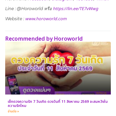
https://lin.ee/TE7vWwg
Line : @Horoworld หรือ
www.horoworld.com
Website :
Recommended by Horoworld
เช็กดวงความรัก 7 วันเกิด ดวงวันที่ 11 สิงหาคม 2569 จะสมหวังใน
ความรักไหม
อ่านต่อ »