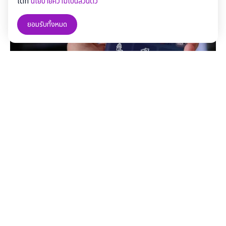
ได้ที่
นโยบายความเป็นส่วนตัว
ยอมรับทั้งหมด