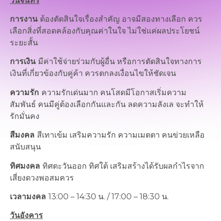
วันจันทร์
การงาน
ต้องตัดสินใจเรื่องสำคัญ อาจมีสองทางเลือก ควร
เลือกสิ่งที่สอดคล้องกับคุณค่าในใจ ไม่ใช่แค่ผลประโยชน์
ระยะสั้น
การเงิน
มีค่าใช้จ่ายร่วมกับผู้อื่น หรือการตัดสินใจทางการ
เงินที่เกี่ยวข้องกับคู่ค้า ควรตกลงเงื่อนไขให้ชัดเจน
ความรัก
ความรักเด่นมาก คนโสดมีโอกาสเริ่มความ
สัมพันธ์ คนมีคู่ต้องเลือกกันและกัน ลดความลังเล จะทำให้
รักมั่นคง
สีมงคล
สีเทาเข้ม เสริมความรัก ความเมตตา คนข่วยเหลือ
สนับสนุน
ทิศมงคล
ทิศตะวันออก ทิศใต้ เสริมสร้างได้รับผลกำไรจาก
เสี่ยงดวงพอสมควร
เวลามงคล
13:00 – 14:30 น. / 17:00 – 18:30 น.
วันอังคาร