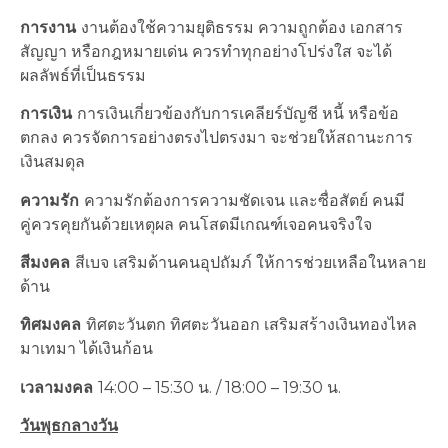
การงาน
งานต้องใช้ความยุติธรรม ความถูกต้อง เอกสาร
สัญญา หรือกฎหมายเด่น ควรทำทุกอย่างโปร่งใส จะได้
ผลลัพธ์ที่เป็นธรรม
การเงิน
การเงินเกี่ยวข้องกับการเคลียร์บัญชี หนี้ หรือข้อ
ตกลง ควรจัดการอย่างตรงไปตรงมา จะช่วยให้สถานะการ
เงินสมดุล
ความรัก
ความรักต้องการความชัดเจน และซื่อสัตย์ คนมี
คู่ควรคุยกันด้วยเหตุผล คนโสดมีเกณฑ์เจอคนจริงใจ
สีมงคล
สีเบจ เสริมด้านคนอุปถัมภ์ ให้การช่วยเหลือในหลาย
ด้าน
ทิศมงคล
ทิศตะวันตก ทิศตะวันออก เสริมสร้างเงินทองไหล
มาเทมา ได้เงินก้อน
เวลามงคล
14:00 – 15:30 น. / 18:00 – 19:30 น.
วันพุธกลางวัน