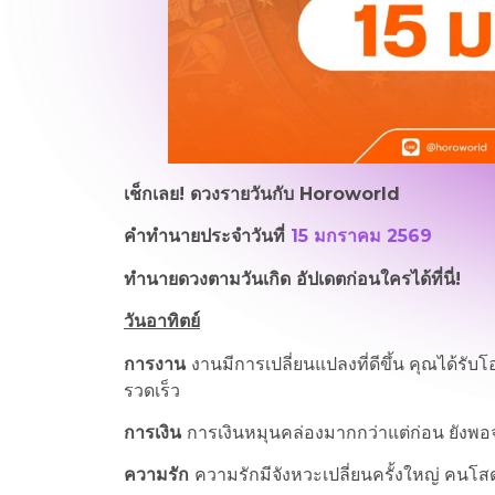
เช็กเลย! ดวงรายวันกับ
Horoworld
คำทำนายประจำวันที่
15 มกราคม 2569
ทำนายดวงตามวันเกิด อัปเดตก่อนใครได้ที่นี่!
วันอาทิตย์
การงาน
งานมีการเปลี่ยนแปลงที่ดีขึ้น คุณได้รั
รวดเร็ว
การเงิน
การเงินหมุนคล่องมากกว่าแต่ก่อน ยังพอจะ
ความรัก
ความรักมีจังหวะเปลี่ยนครั้งใหญ่ คนโ