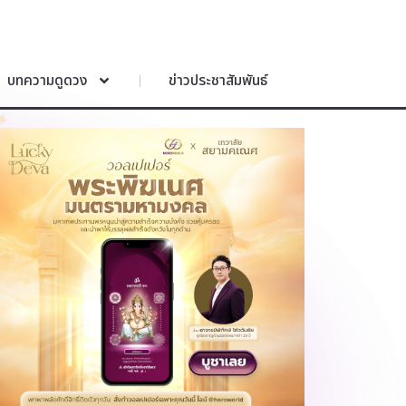
บทความดูดวง
ข่าวประชาสัมพันธ์