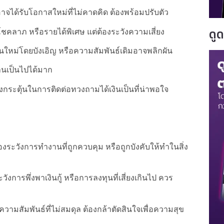
าจได้รับโอกาสใหม่ที่ไม่คาดคิด ต้องพร้อมปรับตัว
ดู
ชคลาภ หรือรายได้พิเศษ แต่ต้องระวังความเสี่ยง
ใหม่โดยบังเอิญ หรือความสัมพันธ์เดิมอาจพลิกผัน
านเป็นไปได้มาก
กระตุ้นในการติดต่อทวงถามได้เงินเป็นที่น่าพอใจ
งระวังการทำงานที่ถูกควบคุม หรือถูกบังคับให้ทำในสิ่ง
วังการพึ่งพาเงินกู้ หรือการลงทุนที่เสี่ยงเกินไป ควร
ความสัมพันธ์ที่ไม่สมดุล ต้องกล้าตัดสินใจเพื่อความสุข