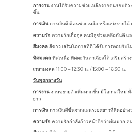
การงาน
งานได้รับความช่วยเหลือจากคนรอบตัว 
ขึ้น
การเงิน
การเงินดี มีคนช่วยเหลือ หรือแบ่งรายได้ ค
ความรัก
ความรักเกื้อกูล คนมีคู่ช่วยเหลือกันด
สีมงคล
สีขาว เสริมโอกาสที่ดี ได้รับการตอบรับ
ทิศมงคล
ทิศเหนือ ทิศตะวันตกเฉียงใต้ เสริมสร้
เวลามงคล
11:00 – 12:30 น. / 15:00 – 16:30 น.
วันพุธกลางวัน
การงาน
งานขยายตัวเพิ่มมากขึ้น มีโอกาสใหม่ ท
ยาว
การเงิน
การเงินดีขึ้นจากแผนระยะยาวที่คิดอย่าง
ความรัก
ความรักกำลังก้าวหน้าดีกว่าเดิมมาก ค