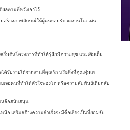
ด้ผลตามที่หวังเอาไว้
ริมสร้างภาพลักษณ์ให้ผู้คนยอมรับ ผลงานโดดเด่น
ิ่มต้นโครงการที่ทำให้รู้สึกมีความสุข และเติมเต็ม
ด้รับรายได้จากงานที่คุณรัก หรือสิ่งที่คุณทุ่มเท
บเจอคนที่ทำให้หัวใจพองโต หรือความสัมพันธ์เดิมกลับ
เหลือสนับสนุน
หนือ เสริมสร้างความสำเร็จจะมีชื่อเสียงเป็นที่ยอมรับ