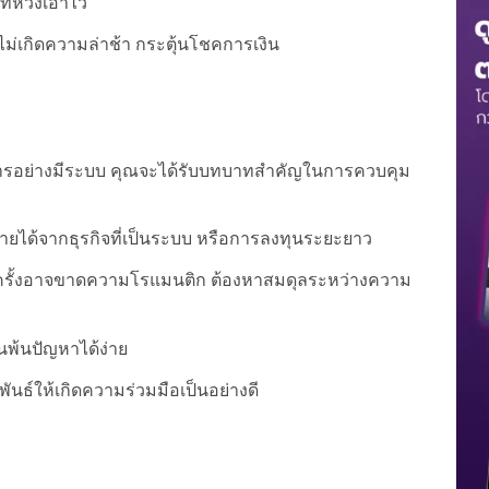
่หวังเอาไว้
วไม่เกิดความล่าช้า กระตุ้นโชคการเงิน
การอย่างมีระบบ คุณจะได้รับบทบาทสำคัญในการควบคุม
รายได้จากธุรกิจที่เป็นระบบ หรือการลงทุนระยะยาว
างครั้งอาจขาดความโรแมนติก ต้องหาสมดุลระหว่างความ
นพ้นปัญหาได้ง่าย
ันธ์ให้เกิดความร่วมมือเป็นอย่างดี