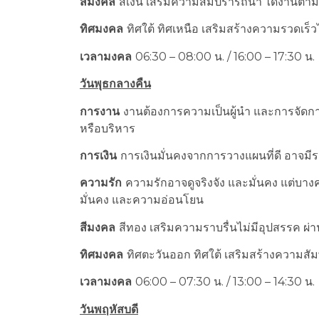
สีมงคล
สีเงิน เสริมความสมปรารถนา ได้งานตามที
ทิศมงคล
ทิศใต้ ทิศเหนือ เสริมสร้างความรวดเร็
เวลามงคล
06:30 – 08:00 น. / 16:00 – 17:30 น.
วันพุธกลางคืน
การงาน
งานต้องการความเป็นผู้นำ และการจัด
หรือบริหาร
การเงิน
การเงินมั่นคงจากการวางแผนที่ดี อาจมี
ความรัก
ความรักอาจดูจริงจัง และมั่นคง แต่บ
มั่นคง และความอ่อนโยน
สีมงคล
สีทอง เสริมความราบรื่นไม่มีอุปสรรค ผ่า
ทิศมงคล
ทิศตะวันออก ทิศใต้ เสริมสร้างความสัมพ
เวลามงคล
06:00 – 07:30 น. / 13:00 – 14:30 น.
วันพฤหัสบดี