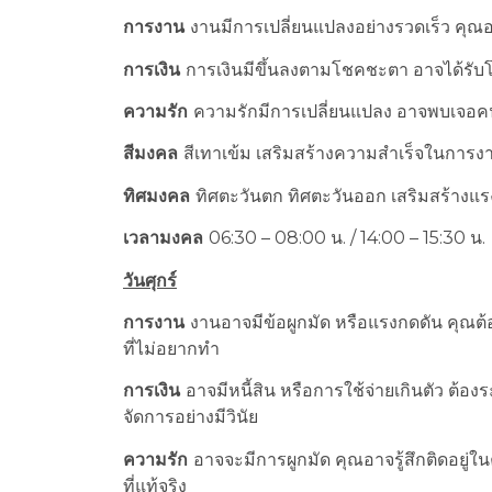
การงาน
งานมีการเปลี่ยนแปลงอย่างรวดเร็ว คุณอ
การเงิน
การเงินมีขึ้นลงตามโชคชะตา อาจได้รับโ
ความรัก
ความรักมีการเปลี่ยนแปลง อาจพบเจอคน
สีมงคล
สีเทาเข้ม เสริมสร้างความสำเร็จในการง
ทิศมงคล
ทิศตะวันตก ทิศตะวันออก เสริมสร้างแรง
เวลามงคล
06:30 – 08:00 น. / 14:00 – 15:30 น.
วันศุกร์
การงาน
งานอาจมีข้อผูกมัด หรือแรงกดดัน คุณต้อ
ที่ไม่อยากทำ
การเงิน
อาจมีหนี้สิน หรือการใช้จ่ายเกินตัว ต้องระ
จัดการอย่างมีวินัย
ความรัก
อาจจะมีการผูกมัด คุณอาจรู้สึกติดอยู่ใน
ที่แท้จริง