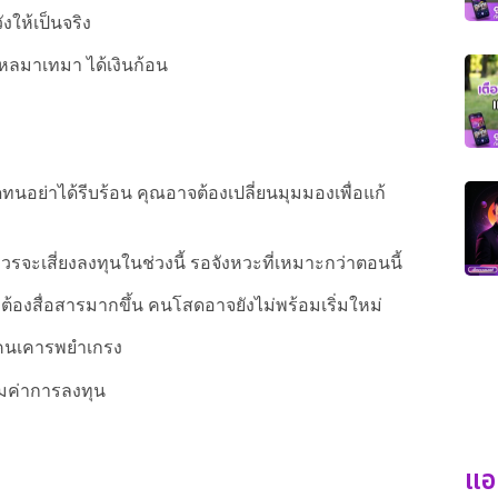
งให้เป็นจริง
ไหลมาเทมา ได้เงินก้อน
อย่าได้รีบร้อน คุณอาจต้องเปลี่ยนมุมมองเพื่อแก้
ควรจะเสี่ยงลงทุนในช่วงนี้ รอจังหวะที่เหมาะกว่าตอนนี้
้น ต้องสื่อสารมากขึ้น คนโสดอาจยังไม่พร้อมเริ่มใหม่
 คนเคารพยำเกรง
้มค่าการลงทุน
แอ