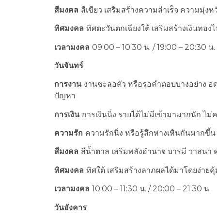
สีมงคล
สีเขียว เสริมสร้างความสำเร็จ ความมุ่งหวั
ทิศมงคล
ทิศตะวันตกเฉียงใต้ เสริมสร้างเงินทอง
เวลามงคล
09:00 – 10:30 น. / 19:00 – 20:30 น.
วันจันทร์
การงาน
งานชะลอตัว หรือรอคำตอบบางอย่าง อดทน
ปัญหา
การเงิน
การเงินนิ่ง รายได้ไม่มีเข้ามามากนัก ไม่
ความรัก
ความรักนิ่ง หรือรู้สึกห่างเหินกันมากขึ
สีมงคล
สีน้ำตาล เสริมพลังอำนาจ บารมี วาสนา
ทิศมงคล
ทิศใต้ เสริมสร้างลาภผลได้มาโดยง่ายคุ
เวลามงคล
10:00 – 11:30 น. / 20:00 – 21:30 น.
วันอังคาร