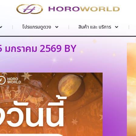
โปรแกรมดูดวง
สินค้า และ บริการ
 15 มกราคม 2569 BY