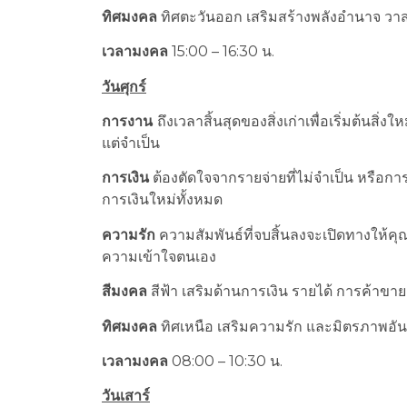
ทิศมงคล
ทิศตะวันออก เสริมสร้างพลังอำนาจ ว
เวลามงคล
15:00 – 16:30 น.
วันศุกร์
การงาน
ถึงเวลาสิ้นสุดของสิ่งเก่าเพื่อเริ่มต้นสิ่
แต่จำเป็น
การเงิน
ต้องตัดใจจากรายจ่ายที่ไม่จำเป็น หรือกา
การเงินใหม่ทั้งหมด
ความรัก
ความสัมพันธ์ที่จบสิ้นลงจะเปิดทางให้คุณ
ความเข้าใจตนเอง
สีมงคล
สีฟ้า เสริมด้านการเงิน รายได้ การค้าข
ทิศมงคล
ทิศเหนือ เสริมความรัก และมิตรภาพอัน
เวลามงคล
08:00 – 10:30 น.
วันเสาร์