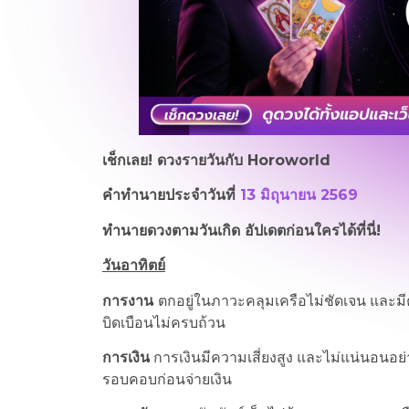
เช็กเลย! ดวงรายวันกับ
Horoworld
คำทำนายประจำวันที่
13 มิถุนายน 2569
ทำนายดวงตามวันเกิด อัปเดตก่อนใครได้ที่นี่!
วันอาทิตย์
การงาน
ตกอยู่ในภาวะคลุมเครือไม่ชัดเจน และมี
บิดเบือนไม่ครบถ้วน
การเงิน
การเงินมีความเสี่ยงสูง และไม่แน่นอนอย
รอบคอบก่อนจ่ายเงิน