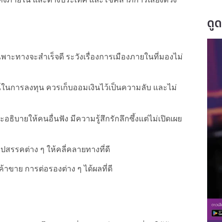
ดู
พาะทางจะสำเร็จดี ระวังเรื่องการเมืองภายในที่มองไม่
์ในการลงทุน ควรเก็บออมเงินไว้เป็นความลับ และไม่
ิบายให้คนอื่นฟัง มีความรู้สึกรักลึกซึ้งแต่ไม่เปิดเผย
ปสรรคต่าง ๆ ให้คลี่คลายทางที่ดี
้าขาย การต่อรองต่าง ๆ ได้ผลที่ดี