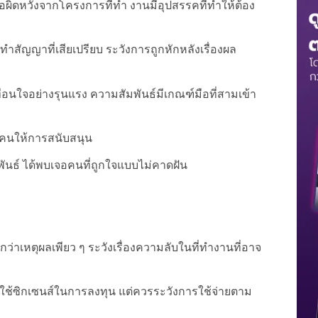
ือผิดหวังจากโครงการที่ทำ งานมีอุปสรรคที่ทำให้ต้อง
ำสัญญาที่เสียเปรียบ ระวังการถูกหักหลังเรื่องผล
ทือนใจอย่างรุนแรง ความสัมพันธ์มีเกณฑ์มือที่สามเข้า
 คนให้การสนับสนุน
ันธ์ ได้พบเจอคนที่ถูกใจแบบไม่คาดฝัน
เหตุผลเพียว ๆ ระวังเรื่องความลับในที่ทำงานที่อาจ
้ซิกเซนส์ในการลงทุน แต่ควรระวังการใช้จ่ายตาม