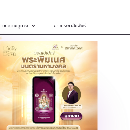
บทความดูดวง
ข่าวประชาสัมพันธ์