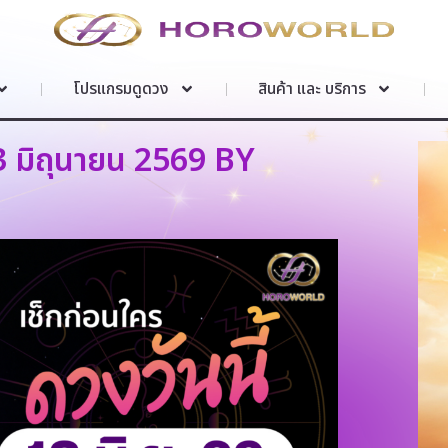
โปรแกรมดูดวง
สินค้า และ บริการ
13 มิถุนายน 2569 BY