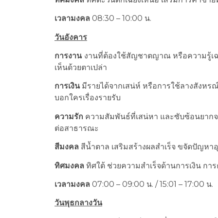
เวลามงคล
08:30 – 10:00 น.
วันอังคาร
การงาน
งานที่ต้องใช้สัญชาตญาณ หรือความรู้เฉ
เห็นด้วยตาเปล่า
การเงิน
มีรายได้จากเสน่ห์ หรือการใช้ลางสังหรณ
บอกใครเรื่องรายรับ
ความรัก
ความสัมพันธ์ที่เสน่หา และซับซ้อนยากจะอธ
ต่อสาธารณะ
สีมงคล
สีน้ำตาล เสริมสร้างผลสำเร็จ ขจัดปัญหาอุ
ทิศมงคล
ทิศใต้ ช่วยความสำเร็จด้านการเงิน การค
เวลามงคล
07:00 – 09:00 น. / 15:01 – 17:00 น.
วันพุธกลางวัน