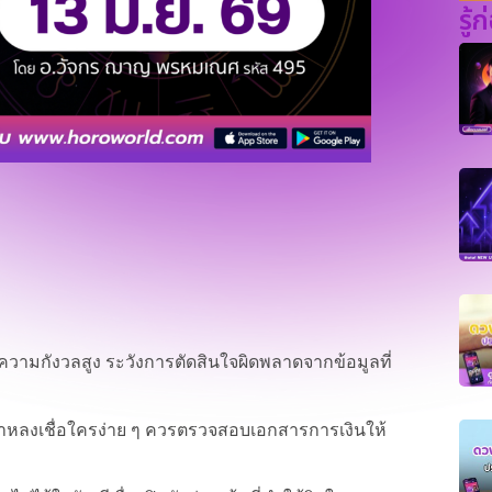
รู้
ความกังวลสูง ระวังการตัดสินใจผิดพลาดจากข้อมูลที่
่าหลงเชื่อใครง่าย ๆ ควรตรวจสอบเอกสารการเงินให้