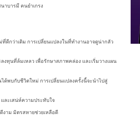
าสนาบารมี คนยำเกรง
งใหม่ที่ดีกว่าเดิม การเปลี่ยนแปลงในที่ทำงานอาจดูน่ากลัว
รลงทุนที่ล้มเหลว เพื่อรักษาสภาพคล่อง และเริ่มวางแผน
ได้พบกับชีวิตใหม่ การเปลี่ยนแปลงครั้งนี้จะนำไปสู่
าย และเสน่ห์ความประทับใจ
ดีงาม มิตรสหายช่วยเหลือดี