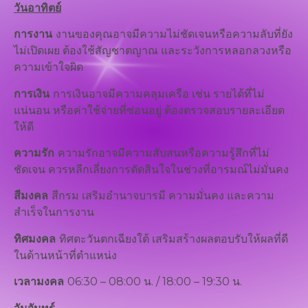
วันอาทิตย์
การงาน
งานของคุณอาจมีความไม่ชัดเจนหรือความลับที่ยัง
ไม่เปิดเผย ต้องใช้สัญชาตญาณ และระวังการหลอกลวงหรือ
ความเข้าใจผิด
การเงิน
การเงินอาจมีความคลุมเครือ เช่น รายได้ที่ไม่
แน่นอน หรือค่าใช้จ่ายที่ซ่อนอยู่ ต้องตรวจสอบรายละเอียด
ให้ดี
ความรัก
ความรักอาจมีความสับสนหรือความรู้สึกที่ไม่
ชัดเจน ควรหลีกเลี่ยงการตัดสินใจในช่วงที่อารมณ์ไม่มั่นคง
สีมงคล
สีกรม เสริมอำนาจบารมี ความมั่นคง และความ
สำเร็จในการงาน
ทิศมงคล
ทิศตะวันตกเฉียงใต้ เสริมสร้างผลตอบรับให้ผลที่ดี
ในด้านหน้าที่ตำแหน่ง
เวลามงคล
06:30 – 08:00 น. / 18:00 – 19:30 น.