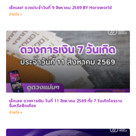
เช็กเลย! ดวงประจำวันที่ 9 สิงหาคม 2569 BY Horoworld
อ่านต่อ »
เช็กเลย ดวงการเงิน วันที่ 11 สิงหาคม 2569 ทั้ง 7 วันเกิดใครราบ
รื่นหรือฝืดเคือง
อ่านต่อ »