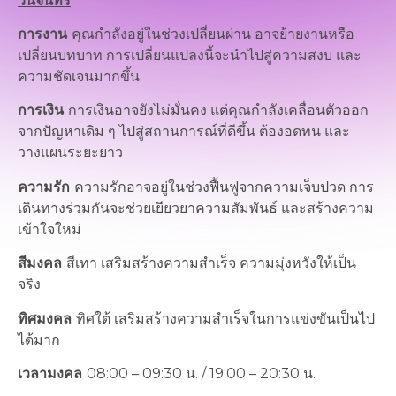
วันจันทร์
การงาน
คุณกำลังอยู่ในช่วงเปลี่ยนผ่าน อาจย้ายงานหรือ
เปลี่ยนบทบาท การเปลี่ยนแปลงนี้จะนำไปสู่ความสงบ และ
ความชัดเจนมากขึ้น
การเงิน
การเงินอาจยังไม่มั่นคง แต่คุณกำลังเคลื่อนตัวออก
จากปัญหาเดิม ๆ ไปสู่สถานการณ์ที่ดีขึ้น ต้องอดทน และ
วางแผนระยะยาว
ความรัก
ความรักอาจอยู่ในช่วงฟื้นฟูจากความเจ็บปวด การ
เดินทางร่วมกันจะช่วยเยียวยาความสัมพันธ์ และสร้างความ
เข้าใจใหม่
สีมงคล
สีเทา เสริมสร้างความสำเร็จ ความมุ่งหวังให้เป็น
จริง
ทิศมงคล
ทิศใต้ เสริมสร้างความสำเร็จในการแข่งขันเป็นไป
ได้มาก
เวลามงคล
08:00 – 09:30 น. / 19:00 – 20:30 น.