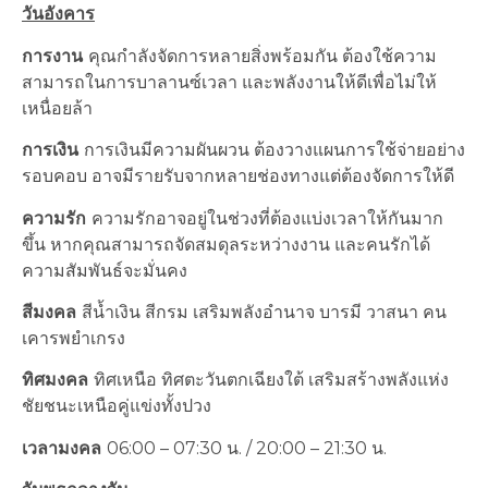
วันอังคาร
การงาน
คุณกำลังจัดการหลายสิ่งพร้อมกัน ต้องใช้ความ
สามารถในการบาลานซ์เวลา และพลังงานให้ดีเพื่อไม่ให้
เหนื่อยล้า
การเงิน
การเงินมีความผันผวน ต้องวางแผนการใช้จ่ายอย่าง
รอบคอบ อาจมีรายรับจากหลายช่องทางแต่ต้องจัดการให้ดี
ความรัก
ความรักอาจอยู่ในช่วงที่ต้องแบ่งเวลาให้กันมาก
ขึ้น หากคุณสามารถจัดสมดุลระหว่างงาน และคนรักได้
ความสัมพันธ์จะมั่นคง
สีมงคล
สีน้ำเงิน สีกรม เสริมพลังอำนาจ บารมี วาสนา คน
เคารพยำเกรง
ทิศมงคล
ทิศเหนือ ทิศตะวันตกเฉียงใต้ เสริมสร้างพลังแห่ง
ชัยชนะเหนือคู่แข่งทั้งปวง
เวลามงคล
06:00 – 07:30 น. / 20:00 – 21:30 น.