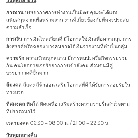
วันพุธกลางวัน
การงาน
บรรยากาศการทำงานเป็นมิตร คุณจะได้แรง
สนับสนุนจากเพื่อนร่วมงาน งานที่เกี่ยวข้องกับทีมจะประสบ
ความสำเร็จ
การเงิน
การเงินไหลเวียนดี มีโอกาสใช้เงินเพื่อความสุข การ
สังสรรค์หรือฉลอง บางคนอาจได้เงินจากงานที่ทำเป็นกลุ่ม
ความรัก
ความรักสนุกสนาน มีการพบปะหรือกิจกรรมร่วม
กัน คนโสดอาจเจอรักจากการเข้าสังคม ส่วนคนมีคู่
บรรยากาศดีขึ้นมาก
สีมงคล
สีแดง สีฟ้าอ่อน เสริมโอกาสที่ดี ได้รับการตอบรับใน
ทางบวก
ทิศมงคล
ทิศใต้ ทิศเหนือ เสริมสร้างความราบรื่นสำเร็จตาม
ที่ปรารถนาไว้
เวลามงคล
06:30 – 08:00 น. / 21:00 – 22:30 น.
วันพุธกลางคืน