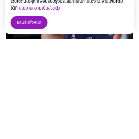
เว็บไซต์นี้ใช้คุกกี้เพื่อปรับปรุงประสบการณ์การใช้งาน อ่านเพิ่มเติม
ได้ที่
นโยบายความเป็นส่วนตัว
ยอมรับทั้งหมด