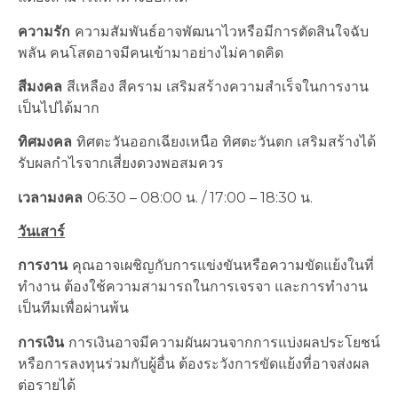
ความรัก
ความสัมพันธ์อาจพัฒนาไวหรือมีการตัดสินใจฉับ
พลัน คนโสดอาจมีคนเข้ามาอย่างไม่คาดคิด
สีมงคล
สีเหลือง สีคราม เสริมสร้างความสำเร็จในการงาน
เป็นไปได้มาก
ทิศมงคล
ทิศตะวันออกเฉียงเหนือ ทิศตะวันตก เสริมสร้างได้
รับผลกำไรจากเสี่ยงดวงพอสมควร
เวลามงคล
06:30 – 08:00 น. / 17:00 – 18:30 น.
วันเสาร์
การงาน
คุณอาจเผชิญกับการแข่งขันหรือความขัดแย้งในที่
ทำงาน ต้องใช้ความสามารถในการเจรจา และการทำงาน
เป็นทีมเพื่อผ่านพ้น
การเงิน
การเงินอาจมีความผันผวนจากการแบ่งผลประโยชน์
หรือการลงทุนร่วมกับผู้อื่น ต้องระวังการขัดแย้งที่อาจส่งผล
ต่อรายได้