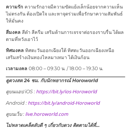
ความรัก
ความรักอาจมีความขัดแย้งเล็กน้อยจากความเห็น
ไม่ตรงกัน ต้องเปิดใจ และหาจุดร่วมเพื่อรักษาความสัมพันธ์
ให้มั่นคง
สีมงคล
สีดำ สีครีม เสริมด้านการเจรจาต่อรองราบรื่น ได้ผล
ตามที่หวังเอาไว้
ทิศมงคล
ทิศตะวันออกเฉียงใต้ ทิศตะวันออกเฉียงเหนือ
เสริมสร้างเงินทองไหลมาเทมา ได้เงินก้อน
เวลามงคล
08:00 – 09:30 น. / 18:00 – 19:30 น.
ดูดวงสด 24 ชม. กับนักพยากรณ์
Horoworld
https://bit.ly/ios-Horoworld
ดูบนแอป
iOS :
https://bit.ly/android-Horoworld
Android :
live.horoworld.com
ดูบนเว็บ :
ไม่พลาดเคล็ดลับดี ๆ เกี่ยวกับดวง ติดตามได้ที่…