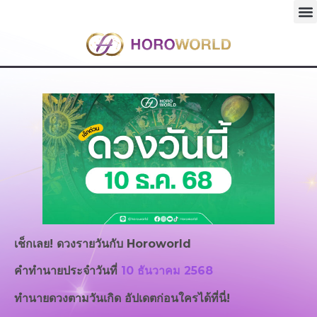
เช็กเลย! ดวงรายวันกับ
Horoworld
คำทำนายประจำวันที่
10 ธันวาคม 2568
ทำนายดวงตามวันเกิด อัปเดตก่อนใครได้ที่นี่!