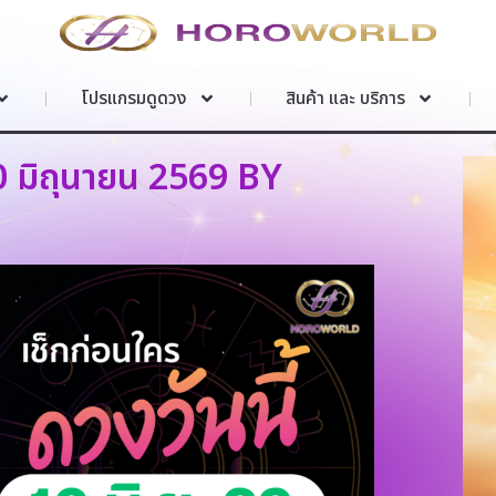
โปรแกรมดูดวง
สินค้า และ บริการ
10 มิถุนายน 2569 BY