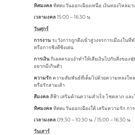
ทิศมงคล
ทิศตะวันออกเฉียงเหนือ เงินทองไหลมา
เวลามงคล
15:00 – 16:30 น.
วันศุกร์
การงาน
ระวังการถูกดึงเข้าสู่วงจรการเมืองใน
หรือการชิงดีชิงเด่น
การเงิน
กิเลสครอบงำทำให้เสียเงินไปกับสิ่งของฟุ่
อยากมีเกินตัว
ความรัก
ความสัมพันธ์ที่เต็มไปด้วยความหลงใหล 
หรือรักสามเส้า
สีมงคล
สีฟ้า เสริมด้านความสำเร็จ โชคลาภ และโอ
ทิศมงคล
ทิศตะวันออกเฉียงใต้ เสริมความรัก การ
เวลามงคล
09:30 – 10:30 น. / 15:00 – 16:30 น.
วันเสาร์