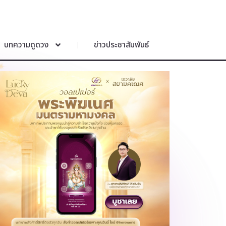
บทความดูดวง
ข่าวประชาสัมพันธ์