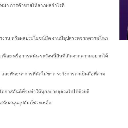
เทมา การค้าขายให้ลาภผลกำไรดี
ที่ทำงาน หรือผลประโยชน์มืด งานมีอุปสรรคจากความโลภ
มเฟือย หรือการพนัน ระวังหนี้สินที่เกิดจากความอยากได้
และพันธนาการที่ตัดไม่ขาด ระวังการตกเป็นมือที่สาม
กาสอันดีที่จะทำให้ทุกอย่างลุล่วงไปได้ด้วยดี
สนับสนุนอุปถัมภ์ช่วยเหลือ