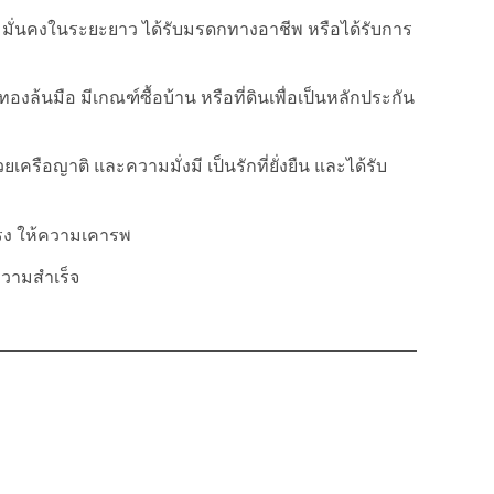
ามมั่นคงในระยะยาว ได้รับมรดกทางอาชีพ หรือได้รับการ
นทองล้นมือ มีเกณฑ์ซื้อบ้าน หรือที่ดินเพื่อเป็นหลักประกัน
ครือญาติ และความมั่งมี เป็นรักที่ยั่งยืน และได้รับ
รง ให้ความเคารพ
ความสำเร็จ