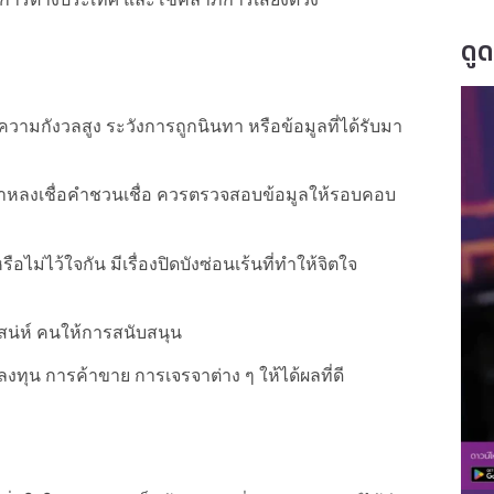
ดู
วามกังวลสูง ระวังการถูกนินทา หรือข้อมูลที่ได้รับมา
ย่าหลงเชื่อคำชวนเชื่อ ควรตรวจสอบข้อมูลให้รอบคอบ
ไม่ไว้ใจกัน มีเรื่องปิดบังซ่อนเร้นที่ทำให้จิตใจ
สน่ห์ คนให้การสนับสนุน
งทุน การค้าขาย การเจรจาต่าง ๆ ให้ได้ผลที่ดี