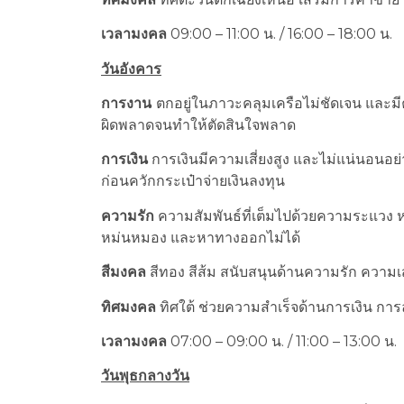
เวลามงคล
09:00 – 11:00 น. / 16:00 – 18:00 น.
วันอังคาร
การงาน
ตกอยู่ในภาวะคลุมเครือไม่ชัดเจน และมีค
ผิดพลาดจนทำให้ตัดสินใจพลาด
การเงิน
การเงินมีความเสี่ยงสูง และไม่แน่นอนอ
ก่อนควักกระเป๋าจ่ายเงินลงทุน
ความรัก
ความสัมพันธ์ที่เต็มไปด้วยความระแวง หรือ
หม่นหมอง และหาทางออกไม่ได้
สีมงคล
สีทอง สีส้ม สนับสนุนด้านความรัก ความเ
ทิศมงคล
ทิศใต้ ช่วยความสำเร็จด้านการเงิน การล
เวลามงคล
07:00 – 09:00 น. / 11:00 – 13:00 น.
วันพุธกลางวัน