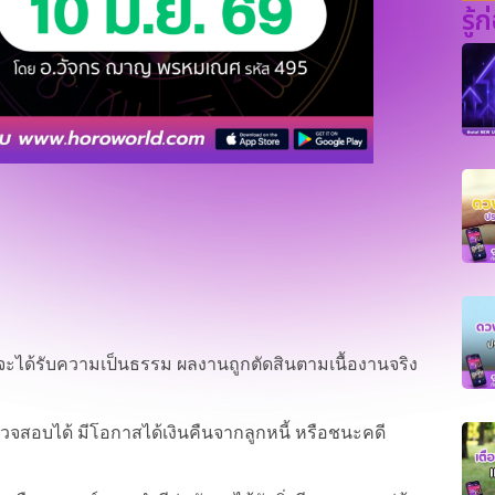
รู้
ด้รับความเป็นธรรม ผลงานถูกตัดสินตามเนื้องานจริง
วจสอบได้ มีโอกาสได้เงินคืนจากลูกหนี้ หรือชนะคดี