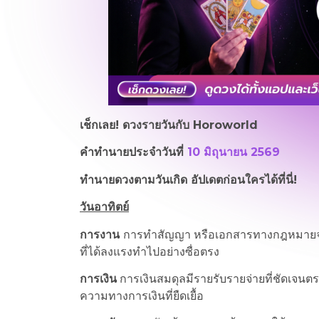
เช็กเลย! ดวงรายวันกับ
Horoworld
คำทำนายประจำวันที่
10 มิถุนายน 2569
ทำนายดวงตามวันเกิด อัปเดตก่อนใครได้ที่นี่!
วันอาทิตย์
การงาน
การทำสัญญา หรือเอกสารทางกฎหมายจะไ
ที่ได้ลงแรงทำไปอย่างซื่อตรง
การเงิน
การเงินสมดุลมีรายรับรายจ่ายที่ชัดเจนตร
ความทางการเงินที่ยืดเยื้อ