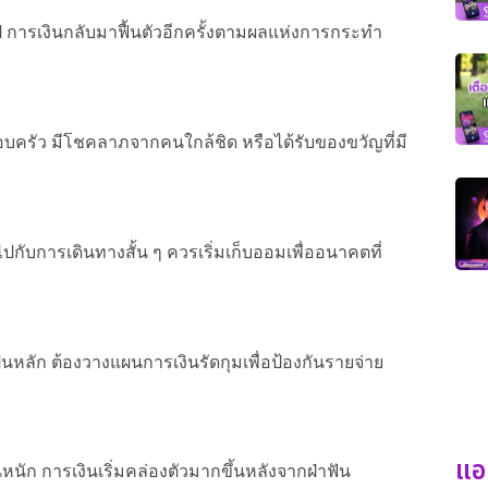
ียไป การเงินกลับมาฟื้นตัวอีกครั้งตามผลแห่งการกระทำ
อบครัว มีโชคลาภจากคนใกล้ชิด หรือได้รับของขวัญที่มี
ปกับการเดินทางสั้น ๆ ควรเริ่มเก็บออมเพื่ออนาคตที่
หลัก ต้องวางแผนการเงินรัดกุมเพื่อป้องกันรายจ่าย
แอ
นัก การเงินเริ่มคล่องตัวมากขึ้นหลังจากฝ่าฟัน