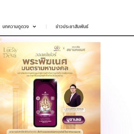
บทความดูดวง
ข่าวประชาสัมพันธ์