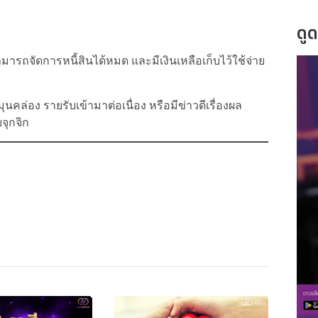
ดู
มารถจัดการหนี้สินได้หมด และมีเงินเหลือเก็บไว้ใช้จ่าย
นคล่อง รายรับเข้ามาต่อเนื่อง หรือมีข่าวดีเรื่องผล
จุกจิก