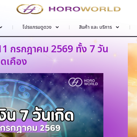
โปรแกรมดูดวง
สินค้า และ บริการ
 11 กรกฎาคม 2569 ทั้ง 7 วัน
ืดเคือง