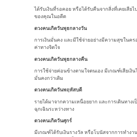
ได้รับเงินที่รอคอย หรือได้รับคืนจากสิ่งที่เคยเส
ของคุณในอดีต
ดวงคนเกิดวันพุธกลางวัน
การเงินมั่นคง และมีใช้จ่ายอย่างมีความสุขในคร
ค่าทางจิตใจ
ดวงคนเกิดวันพุธกลางคืน
การใช้จ่ายค่อนข้างตามใจตนเอง มีเกณฑ์เสียเงินไ
มั่นคงกว่าเดิม
ดวงคนเกิดวันพฤหัสบดี
รายได้มาจากความเหนื่อยยาก และการเดินทางเป็น
ฉุกเฉินระหว่างทาง
ดวงคนเกิดวันศุกร์
มีเกณฑ์ได้รับเงินรางวัล หรือโบนัสจากการทำงานห