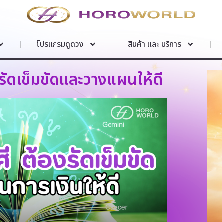
โปรแกรมดูดวง
สินค้า และ บริการ
องรัดเข็มขัดและวางแผนให้ดี