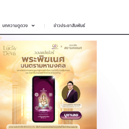
บทความดูดวง
ข่าวประชาสัมพันธ์