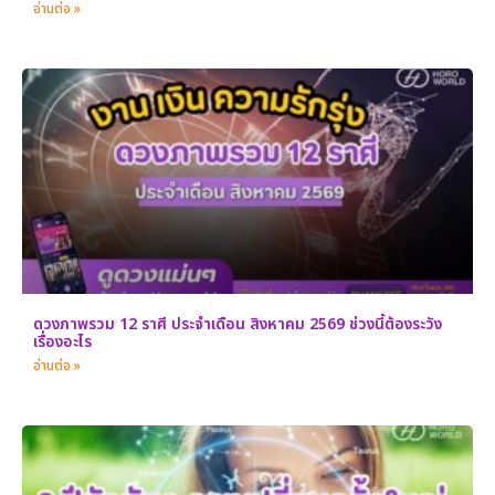
อ่านต่อ »
ดวงภาพรวม 12 ราศี ประจำเดือน สิงหาคม 2569 ช่วงนี้ต้องระวัง
เรื่องอะไร
อ่านต่อ »