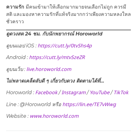
ความรัก
มีคนเข้ามาให้เลือกมากมายจนเลือกไม่ถูก ควรมี
สติ และมองหาความรักที่แท้จริงมากกว่าเพียงความหลงใหล
ชั่วคราว
ดูดวงสด 24 ชม. กับนักพยากรณ์ Horoworld
https://cutt.ly/0tvShs4p
ดูบนแอป iOS :
https://cutt.ly/mtvSzeZR
Android :
live.horoworld.com
ดูบนเว็บ​ :
ไม่พลาดเคล็ดลับดี ๆ เกี่ยวกับดวง ติดตามได้ที่…
Facebook
Instagram
YouTube
TikTok
Horoworld :
/
/
/
https://lin.ee/TE7vWwg
Line : @Horoworld หรือ
www.horoworld.com
Website :