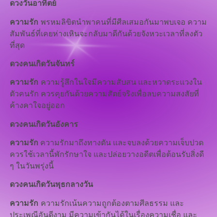
ดวงวันอาทิตย์
ความรัก
พรหมลิขิตนำพาคนที่มีศีลเสมอกันมาพบเจอ ความ
สัมพันธ์ที่เคยห่างเหินจะกลับมาดีกันด้วยจังหวะเวลาที่ลงตัว
ที่สุด
ดวงคนเกิดวันจันทร์
ความรัก
ความรู้สึกในใจมีความสับสน และหวาดระแวงใน
ตัวคนรัก ควรคุยกันด้วยความสัตย์จริงเพื่อลบความสงสัยที่
ค้างคาใจอยู่ออก
ดวงคนเกิดวันอังคาร
ความรัก
ความรักมาถึงทางตัน และจบลงด้วยความเจ็บปวด
ควรใช้เวลานี้พักรักษาใจ และปล่อยวางอดีตเพื่อต้อนรับสิ่งดี
ๆ ในวันพรุ่งนี้
ดวงคนเกิดวันพุธกลางวัน
ความรัก
ความรักเน้นความถูกต้องตามศีลธรรม และ
ประเพณีอันดีงาม มีความเข้ากันได้ในเรื่องความเชื่อ และ