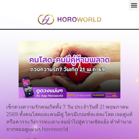
เช็กดวงความรักคนเกิดทั้ง 7 วัน ประจำวันที่ 21 พฤษภาคม
2569 ทั้งคนโสดและคนมีคู่ ใครมีเกณฑ์จะสละโสด เจอคู่แท้
หรือควรระวังการทะเลาะจนนำไปสู่ความขัดแย้ง คำทำนาย
จากหมอดูแม่นๆ horoworld