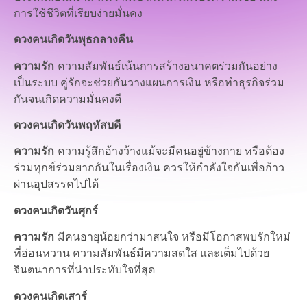
การใช้ชีวิตที่เรียบง่ายมั่นคง
ดวงคนเกิดวันพุธกลางคืน
ความรัก
ความสัมพันธ์เน้นการสร้างอนาคตร่วมกันอย่าง
เป็นระบบ คู่รักจะช่วยกันวางแผนการเงิน หรือทำธุรกิจร่วม
กันจนเกิดความมั่นคงดี
ดวงคนเกิดวันพฤหัสบดี
ความรัก
ความรู้สึกอ้างว้างแม้จะมีคนอยู่ข้างกาย หรือต้อง
ร่วมทุกข์ร่วมยากกันในเรื่องเงิน ควรให้กำลังใจกันเพื่อก้าว
ผ่านอุปสรรคไปได้
ดวงคนเกิดวันศุกร์
ความรัก
มีคนอายุน้อยกว่ามาสนใจ หรือมีโอกาสพบรักใหม่
ที่อ่อนหวาน ความสัมพันธ์มีความสดใส และเต็มไปด้วย
จินตนาการที่น่าประทับใจที่สุด
ดวงคนเกิดเสาร์