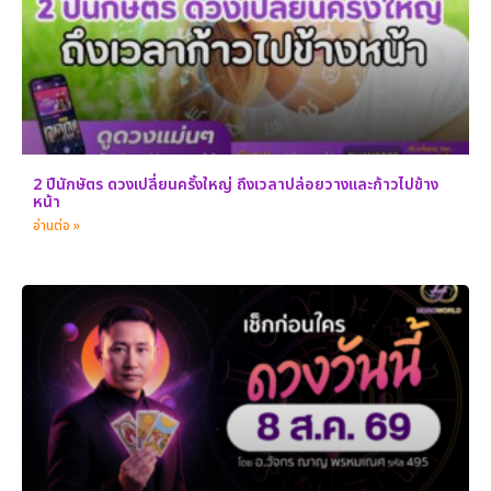
2 ปีนักษัตร ดวงเปลี่ยนครั้งใหญ่ ถึงเวลาปล่อยวางและก้าวไปข้าง
หน้า
อ่านต่อ »