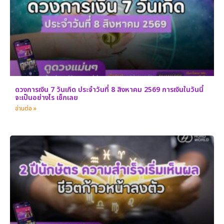
ดวงการเงิน 7 วันเกิด ประจำวันที่ 8 สิงหาคม 2569 การเงินในวันนี้
จะเป็นอย่างไร เช็กเลย
อ่านต่อ »