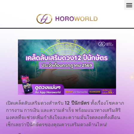
เปิดเคล็ดลับเสริมดวงสำหรับ
12 ปีนักษัตร
ทั้งเรื่องโชคลาภ
การงาน การเงิน และความสำเร็จ พร้อมแนวทางเสริมสิริ
มงคลที่จะช่วยเพิ่มกำลังใจและความมั่นใจตลอดทั้งเดือน
เช็กเลยว่าปีนักษัตรของคุณควรเสริมดวงด้านไหน!