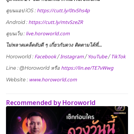
https://cutt.ly/0tvShs4p
ดูบนแอป iOS :
https://cutt.ly/mtvSzeZR
Android :
live.horoworld.com
ดูบนเว็บ​ :
ไม่พลาดเคล็ดลับดี ๆ เกี่ยวกับดวง ติดตามได้ที่…
Facebook
Instagram
YouTube
TikTok
Horoworld :
/
/
/
https://lin.ee/TE7vWwg
Line : @Horoworld หรือ
www.horoworld.com
Website :
Recommended by Horoworld