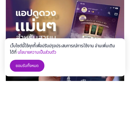
เว็บไซต์นี้ใช้คุกกี้เพื่อปรับปรุงประสบการณ์การใช้งาน อ่านเพิ่มเติม
ได้ที่
นโยบายความเป็นส่วนตัว
ยอมรับทั้งหมด