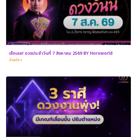
เช็กเลย! ดวงประจำวันที่ 7 สิงหาคม 2569 BY Horoworld
อ่านต่อ »