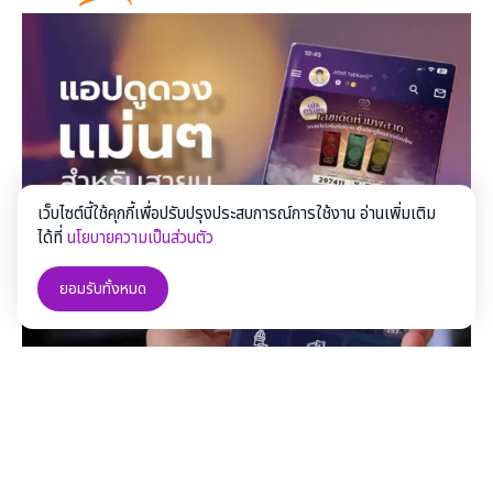
เว็บไซต์นี้ใช้คุกกี้เพื่อปรับปรุงประสบการณ์การใช้งาน อ่านเพิ่มเติม
ได้ที่
นโยบายความเป็นส่วนตัว
ยอมรับทั้งหมด