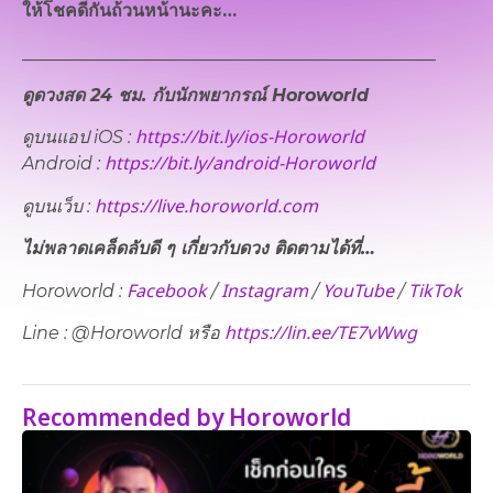
ให้โชคดีกันถ้วนหน้านะคะ…
_______________________________________________
ดูดวงสด 24 ชม. กับนักพยากรณ์ Horoworld
https://bit.ly/ios-Horoworld
ดูบนแอป iOS :
https://bit.ly/android-Horoworld
Android :
https://live.horoworld.com
ดูบนเว็บ​ :
ไม่พลาดเคล็ดลับดี ๆ เกี่ยวกับดวง ติดตามได้ที่…
Facebook
Instagram
YouTube
TikTok
Horoworld :
/
/
/
https://lin.ee/TE7vWwg
Line : @Horoworld หรือ
Recommended by Horoworld