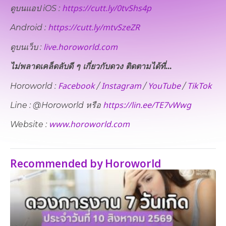
https://cutt.ly/0tvShs4p
ดูบนแอป iOS :
https://cutt.ly/mtvSzeZR
Android :
live.horoworld.com
ดูบนเว็บ​ :
ไม่พลาดเคล็ดลับดี ๆ เกี่ยวกับดวง ติดตามได้ที่…
Facebook
Instagram
YouTube
TikTok
Horoworld :
/
/
/
https://lin.ee/TE7vWwg
Line : @Horoworld หรือ
www.horoworld.com
Website :
Recommended by Horoworld