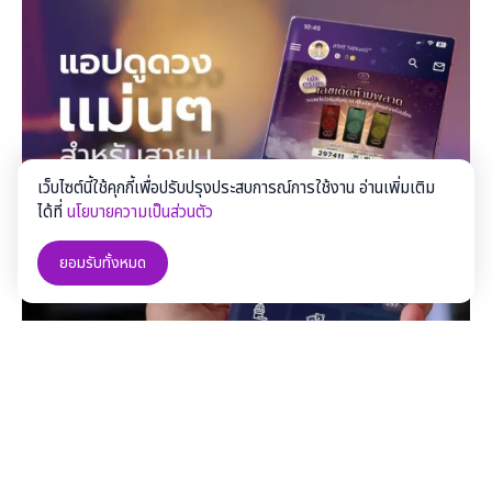
เว็บไซต์นี้ใช้คุกกี้เพื่อปรับปรุงประสบการณ์การใช้งาน อ่านเพิ่มเติม
ได้ที่
นโยบายความเป็นส่วนตัว
ยอมรับทั้งหมด