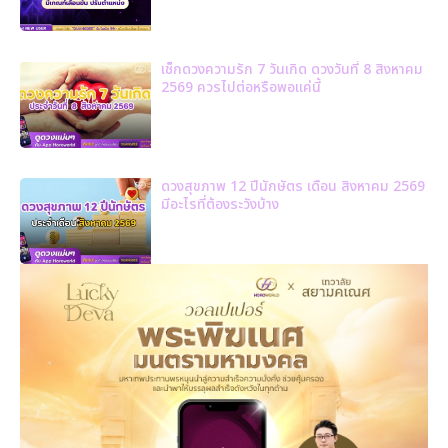
เช็กดวงความรัก 7 วันเกิด ดวงวันที่ 8 สิงหาคม
2569 ควรไปต่อหรือพอแค่นี้
ดวงสุขภาพ 12 ปีนักษัตร เดือน สิงหาคม 2569
มีอะไรที่ต้องระวังบ้าง