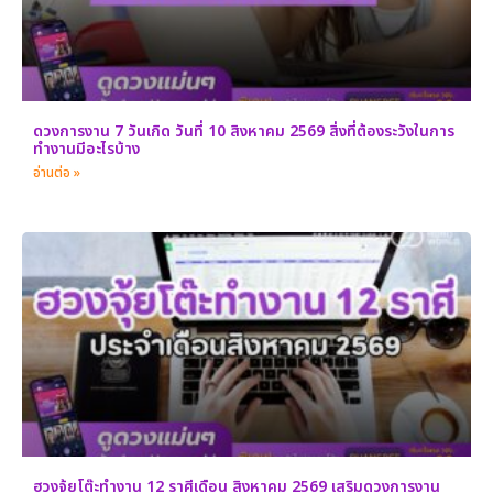
ดวงการงาน 7 วันเกิด วันที่ 10 สิงหาคม 2569 สิ่งที่ต้องระวังในการ
ทำงานมีอะไรบ้าง
อ่านต่อ »
ฮวงจุ้ยโต๊ะทำงาน 12 ราศีเดือน สิงหาคม 2569 เสริมดวงการงาน