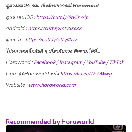
ดูดวงสด 24 ชม. กับนักพยากรณ์ Horoworld
https://cutt.ly/0tvShs4p
ดูบนแอป iOS :
https://cutt.ly/mtvSzeZR
Android :
https://cutt.ly/ntLy4X7z
ดูบนเว็บ​ :
ไม่พลาดเคล็ดลับดี ๆ เกี่ยวกับดวง ติดตามได้ที่…
Facebook
Instagram
YouTube
TikTok
Horoworld :
/
/
/
https://lin.ee/TE7vWwg
Line : @Horoworld หรือ
www.horoworld.com
Website :
Recommended by Horoworld