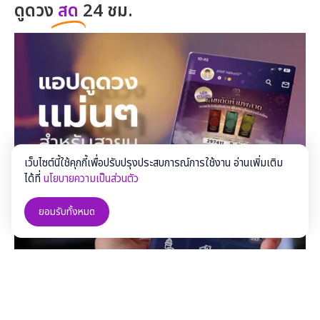
ดูดวง
สด
24 ชม.
เว็บไซต์นี้ใช้คุกกี้เพื่อปรับปรุงประสบการณ์การใช้งาน อ่านเพิ่มเติม
ได้ที่
นโยบายความเป็นส่วนตัว
ยอมรับทั้งหมด