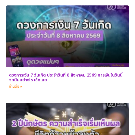
ดวงการเงิน 7 วันเกิด ประจำวันที่ 8 สิงหาคม 2569 การเงินในวันนี้
จะเป็นอย่างไร เช็กเลย
อ่านต่อ »