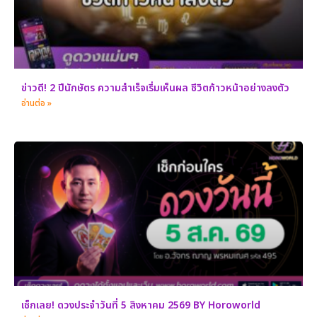
ข่าวดี! 2 ปีนักษัตร ความสำเร็จเริ่มเห็นผล ชีวิตก้าวหน้าอย่างลงตัว
อ่านต่อ »
เช็กเลย! ดวงประจำวันที่ 5 สิงหาคม 2569 BY Horoworld