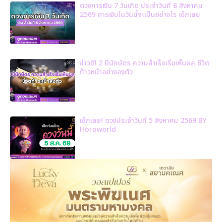
ดวงการเงิน 7 วันเกิด ประจำวันที่ 8 สิงหาคม
2569 การเงินในวันนี้จะเป็นอย่างไร เช็กเลย
ข่าวดี! 2 ปีนักษัตร ความสำเร็จเริ่มเห็นผล ชีวิต
ก้าวหน้าอย่างลงตัว
เช็กเลย! ดวงประจำวันที่ 5 สิงหาคม 2569 BY
Horoworld