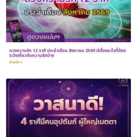
ดวงความรัก 12 ราศี ประจำเดือน สิงหาคม 2569 มีเรื่องอะไรที่ต้อง
ระวังเกี่ยวกับความรักบ้าง
อ่านต่อ »