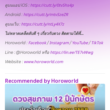
https://cutt.ly/0tvShs4p
ดูบนแอป iOS :
https://cutt.ly/mtvSzeZR
Android :
https://cutt.ly/ntLy4X7z
ดูบนเว็บ​ :
ไม่พลาดเคล็ดลับดี ๆ เกี่ยวกับดวง ติดตามได้ที่…
Facebook
Instagram
YouTube
TikTok
Horoworld :
/
/
/
https://lin.ee/TE7vWwg
Line : @Horoworld หรือ
www.horoworld.com
Website :
Recommended by Horoworld