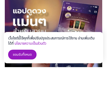
เว็บไซต์นี้ใช้คุกกี้เพื่อปรับปรุงประสบการณ์การใช้งาน อ่านเพิ่มเติม
ได้ที่
นโยบายความเป็นส่วนตัว
ยอมรับทั้งหมด