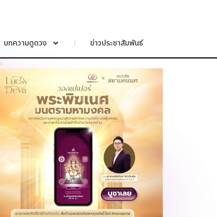
บทความดูดวง
ข่าวประชาสัมพันธ์