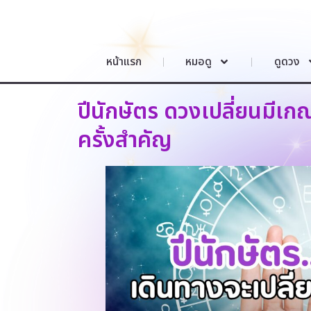
หน้าแรก
หมอดู
ดูดวง
ปีนักษัตร ดวงเปลี่ยนมีเก
ครั้งสำคัญ