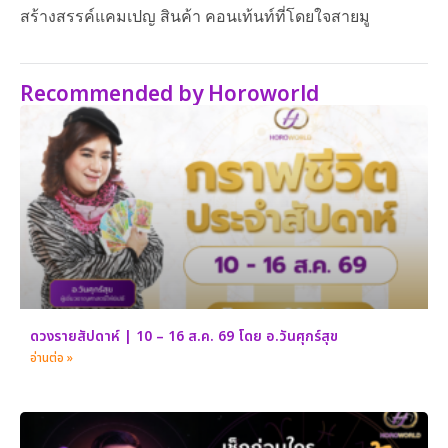
สร้างสรรค์แคมเปญ สินค้า คอนเท้นท์ที่โดยใจสายมู
Recommended by Horoworld
ดวงรายสัปดาห์ | 10 – 16 ส.ค. 69 โดย อ.วันศุกร์สุข
อ่านต่อ »