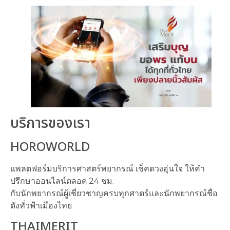
บริการของเรา
HOROWORLD
แพลตฟอร์มบริการศาสตร์พยากรณ์ เช็คดวงอุ่นใจ ให้คำ
ปรึกษาออนไลน์ตลอด 24 ชม.
กับนักพยากรณ์ผู้เชี่ยวชาญครบทุกศาตร์และนักพยากรณ์ชื่อ
ดังทั่วฟ้าเมืองไทย
THAIMERIT