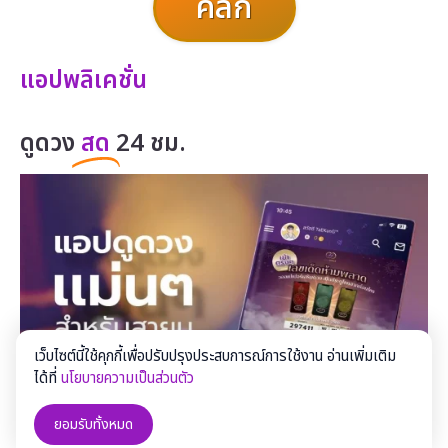
คลิก
แอปพลิเคชั่น
ดูดวง
สด
24 ชม.
เว็บไซต์นี้ใช้คุกกี้เพื่อปรับปรุงประสบการณ์การใช้งาน อ่านเพิ่มเติม
ได้ที่
นโยบายความเป็นส่วนตัว
ยอมรับทั้งหมด