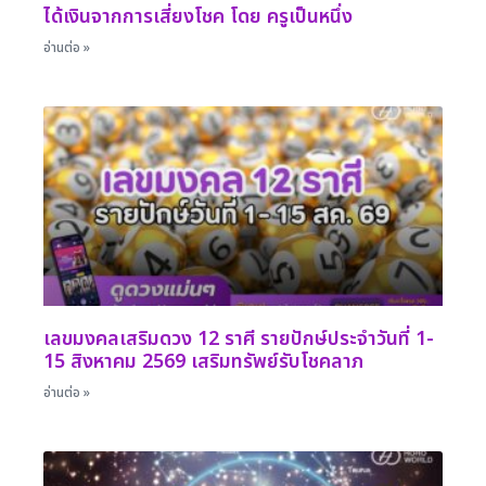
ได้เงินจากการเสี่ยงโชค โดย ครูเป็นหนึ่ง
อ่านต่อ »
เลขมงคลเสริมดวง 12 ราศี รายปักษ์ประจำวันที่ 1-
15 สิงหาคม 2569 เสริมทรัพย์รับโชคลาภ
อ่านต่อ »