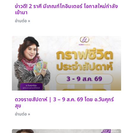
ข่าวดี! 2 ราศี มีเกณฑ์โกอินเตอร์ โอกาสใหม่กำลัง
เข้ามา
อ่านต่อ »
ดวงรายสัปดาห์ | 3 – 9 ส.ค. 69 โดย อ.วันศุกร์
สุข
อ่านต่อ »