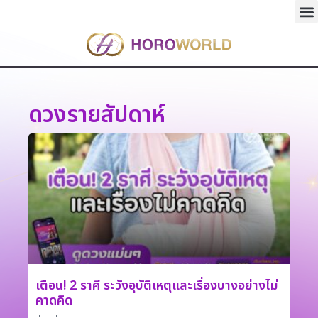
ดวงรายสัปดาห์
เตือน! 2 ราศี ระวังอุบัติเหตุและเรื่องบางอย่างไม่
คาดคิด