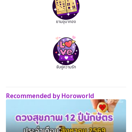
ยามอุบากอง
จับคู่ความรัก
Recommended by Horoworld