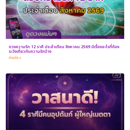
ดวงความรัก 12 ราศี ประจำเดือน สิงหาคม 2569 มีเรื่องอะไรที่ต้อง
ระวังเกี่ยวกับความรักบ้าง
อ่านต่อ »