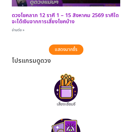
ดวงโชคลาภ 12 ราศี 1 – 15 สิงหาคม 2569 ราศีใด
จะได้เงินจากการเสี่ยงโชคบ้าง
อ่านต่อ »
แสดงมากขึ้ร
โปรแกรมดูดวง
เสี่ยงเซียมซี