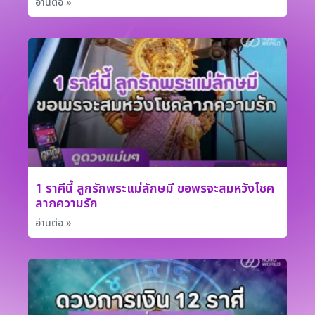
อ่านต่อ »
1 ราศีนี้ ลูกรักพระแม่ลักษมี ขอพรจะสมหวังโชค
ลาภความรัก
อ่านต่อ »