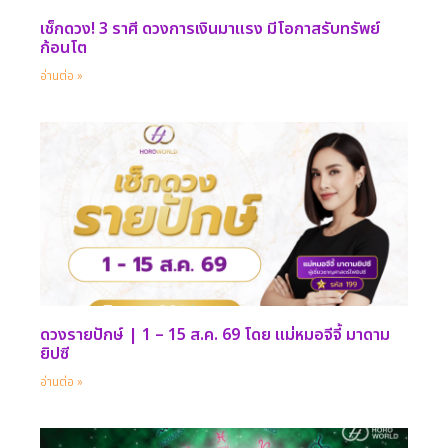
เช็กดวง! 3 ราศี ดวงการเงินมาแรง มีโอกาสรับทรัพย์
ก้อนโต
อ่านต่อ »
ดวงรายปักษ์ | 1 – 15 ส.ค. 69 โดย แม่หมอจีจี้ มาดาม
ยิปซี
อ่านต่อ »