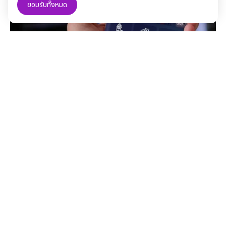
ยอมรับทั้งหมด