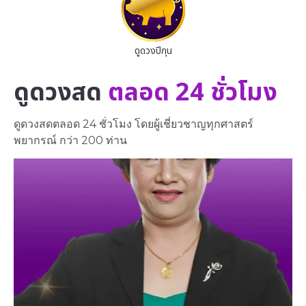
ดูดวงปีกุน
ดูดวงสด
ตลอด 24 ชั่วโมง
ดูดวงสดตลอด 24 ชั่วโมง โดยผู้เชี่ยวชาญทุกศาสตร์
พยากรณ์ กว่า 200 ท่าน