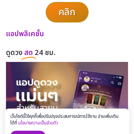
คลิก
แอปพลิเคชั่น
ดูดวง
สด
24 ชม.
เว็บไซต์นี้ใช้คุกกี้เพื่อปรับปรุงประสบการณ์การใช้งาน อ่านเพิ่มเติม
ได้ที่
นโยบายความเป็นส่วนตัว