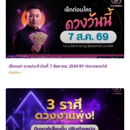
เช็กเลย! ดวงประจำวันที่ 7 สิงหาคม 2569 BY Horoworld
อ่านต่อ »