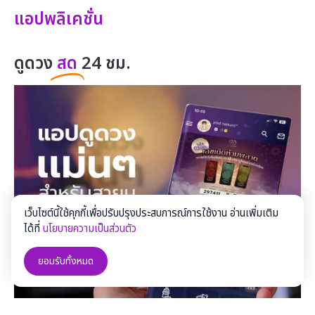
แอปพลิเคชั่น
ดูดวง
สด
24 ชม.
เว็บไซต์นี้ใช้คุกกี้เพื่อปรับปรุงประสบการณ์การใช้งาน อ่านเพิ่มเติม
ได้ที่
นโยบายความเป็นส่วนตัว
ยอมรับทั้งหมด