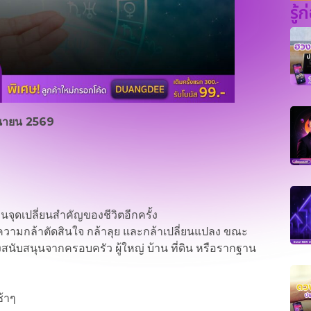
รู้
ถุนายน 2569
บนจุดเปลี่ยนสำคัญของชีวิตอีกครั้ง
มีความกล้าตัดสินใจ กล้าลุย และกล้าเปลี่ยนแปลง ขณะ
สนับสนุนจากครอบครัว ผู้ใหญ่ บ้าน ที่ดิน หรือรากฐาน
ช้าๆ