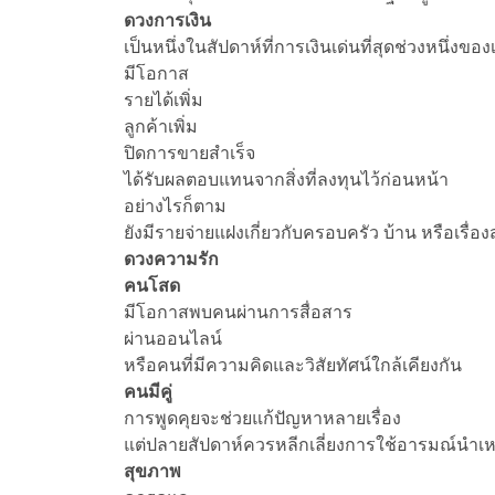
ดวงการเงิน
เป็นหนึ่งในสัปดาห์ที่การเงินเด่นที่สุดช่วงหนึ่งของ
มีโอกาส
รายได้เพิ่ม
ลูกค้าเพิ่ม
ปิดการขายสำเร็จ
ได้รับผลตอบแทนจากสิ่งที่ลงทุนไว้ก่อนหน้า
อย่างไรก็ตาม
ยังมีรายจ่ายแฝงเกี่ยวกับครอบครัว บ้าน หรือเรื่อง
ดวงความรัก
คนโสด
มีโอกาสพบคนผ่านการสื่อสาร
ผ่านออนไลน์
หรือคนที่มีความคิดและวิสัยทัศน์ใกล้เคียงกัน
คนมีคู่
การพูดคุยจะช่วยแก้ปัญหาหลายเรื่อง
แต่ปลายสัปดาห์ควรหลีกเลี่ยงการใช้อารมณ์นำเห
สุขภาพ