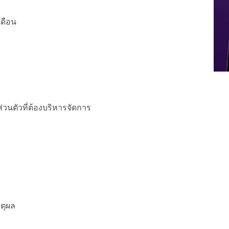
เดือน
ส่วนตัวที่ต้องบริหารจัดการ
ตุผล