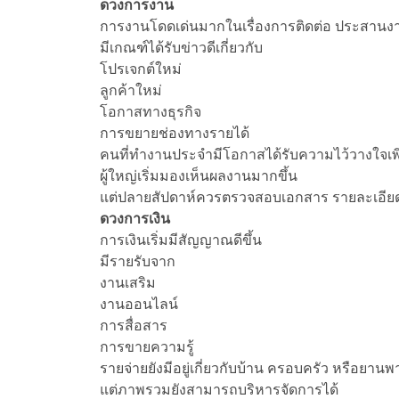
ดวงการงาน
การงานโดดเด่นมากในเรื่องการติดต่อ ประสาน
มีเกณฑ์ได้รับข่าวดีเกี่ยวกับ
โปรเจกต์ใหม่
ลูกค้าใหม่
โอกาสทางธุรกิจ
การขยายช่องทางรายได้
คนที่ทำงานประจำมีโอกาสได้รับความไว้วางใจเพิ่
ผู้ใหญ่เริ่มมองเห็นผลงานมากขึ้น
แต่ปลายสัปดาห์ควรตรวจสอบเอกสาร รายละเอีย
ดวงการเงิน
การเงินเริ่มมีสัญญาณดีขึ้น
มีรายรับจาก
งานเสริม
งานออนไลน์
การสื่อสาร
การขายความรู้
รายจ่ายยังมีอยู่เกี่ยวกับบ้าน ครอบครัว หรือยาน
แต่ภาพรวมยังสามารถบริหารจัดการได้