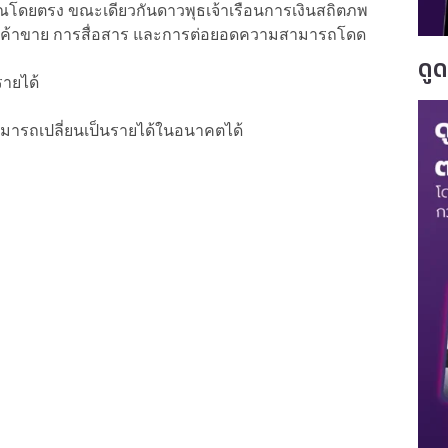
วคุณโดยตรง ขณะเดียวกันดาวพุธเจ้าเรือนการเงินสถิตภพ
การค้าขาย การสื่อสาร และการต่อยอดความสามารถโดด
ดู
ายได้
สามารถเปลี่ยนเป็นรายได้ในอนาคตได้