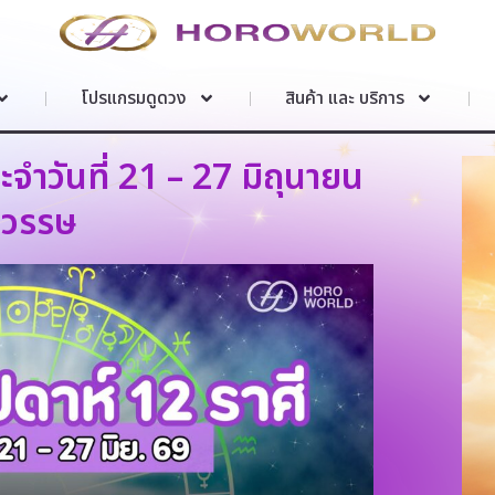
โปรแกรมดูดวง
สินค้า และ บริการ
จำวันที่ 21 – 27 มิถุนายน
ตวรรษ