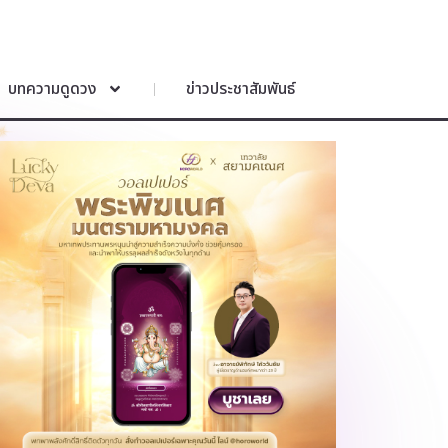
บทความดูดวง
ข่าวประชาสัมพันธ์