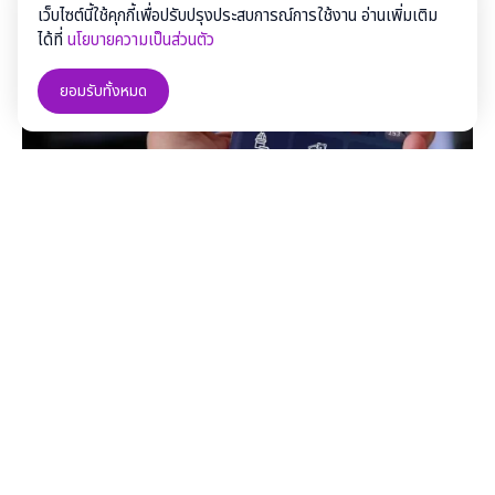
เว็บไซต์นี้ใช้คุกกี้เพื่อปรับปรุงประสบการณ์การใช้งาน อ่านเพิ่มเติม
ได้ที่
นโยบายความเป็นส่วนตัว
ยอมรับทั้งหมด