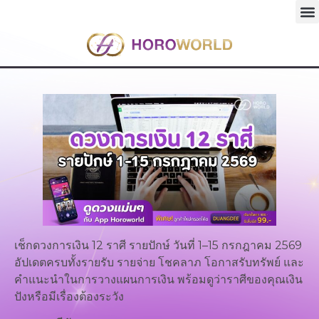
เช็กดวงการเงิน 12 ราศี รายปักษ์ วันที่ 1–15 กรกฎาคม 2569
อัปเดตครบทั้งรายรับ รายจ่าย โชคลาภ โอกาสรับทรัพย์ และ
คำแนะนำในการวางแผนการเงิน พร้อมดูว่าราศีของคุณเงิน
ปังหรือมีเรื่องต้องระวัง