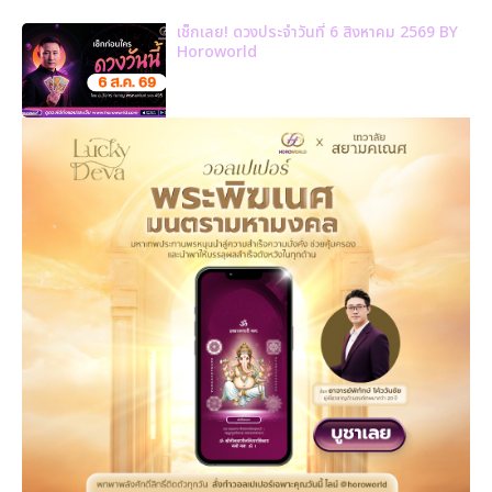
เช็กเลย! ดวงประจำวันที่ 6 สิงหาคม 2569 BY
Horoworld